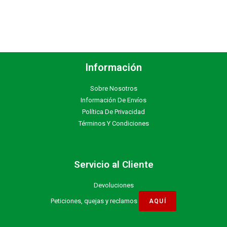
Información
Sobre Nosotros
Información De Envíos
Política De Privacidad
Términos Y Condiciones
Servicio al Cliente
Devoluciones
Peticiones, quejas y reclamos