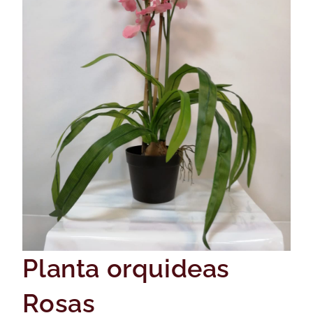
Planta orquideas
Rosas