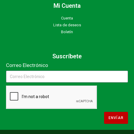
Mi Cuenta
Cuenta
Lista de deseos
Boletín
Suscríbete
Correo Electrónico
ENVÍAR