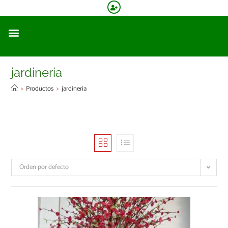
jardineria
>
Productos
>
jardineria
Orden por defecto