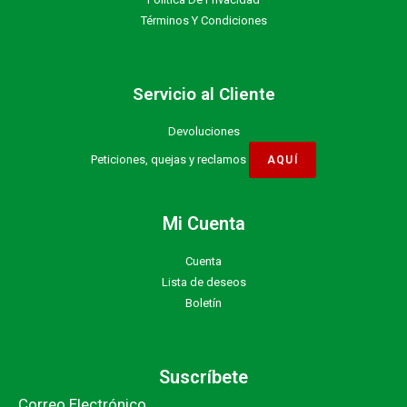
Términos Y Condiciones
Servicio al Cliente
Devoluciones
Peticiones, quejas y reclamos
Mi Cuenta
Cuenta
Lista de deseos
Boletín
Suscríbete
Correo Electrónico