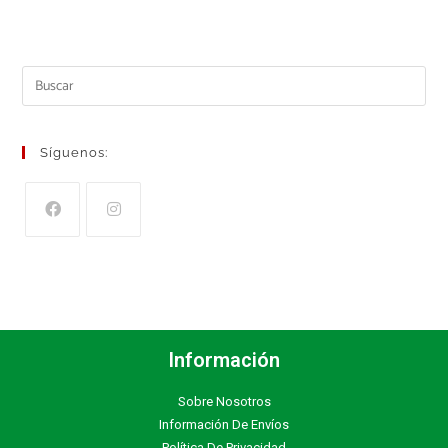
Síguenos:
Información
Sobre Nosotros
Información De Envíos
Política De Privacidad