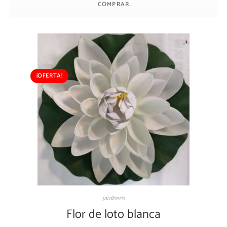
COMPRAR
¡OFERTA!
Jardineria
Flor de loto blanca