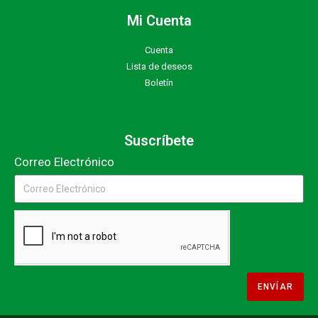
Mi Cuenta
Cuenta
Lista de deseos
Boletín
Suscríbete
Correo Electrónico
ENVÍAR