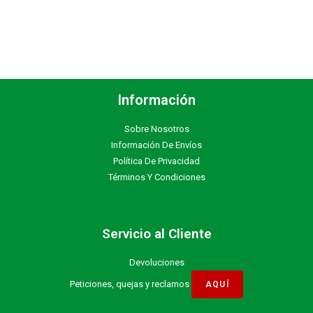
Información
Sobre Nosotros
Información De Envíos
Política De Privacidad
Términos Y Condiciones
Servicio al Cliente
Devoluciones
Peticiones, quejas y reclamos