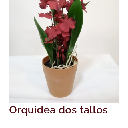
Orquidea dos tallos