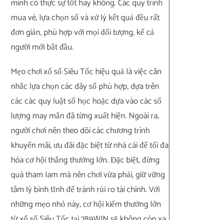
mình có thực sự tốt hay không. Các quy trình
mua vé, lựa chọn số và xử lý kết quả đều rất
đơn giản, phù hợp với mọi đối tượng, kể cả
người mới bắt đầu.
Mẹo chơi xổ số Siêu Tốc hiệu quả là việc cân
nhắc lựa chọn các dãy số phù hợp, dựa trên
các các quy luật số học hoặc dựa vào các số
lượng may mắn đã từng xuất hiện. Ngoài ra,
người chơi nên theo dõi các chương trình
khuyến mãi, ưu đãi đặc biệt từ nhà cái để tối đa
hóa cơ hội thắng thưởng lớn. Đặc biệt, đừng
quá tham lam mà nên chơi vừa phải, giữ vững
tâm lý bình tĩnh để tránh rủi ro tài chính. Với
những mẹo nhỏ này, cơ hội kiếm thưởng lớn
từ xổ số Siêu Tốc tại 789WIN sẽ không còn xa