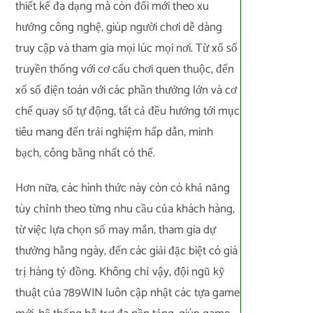
thiết kế đa dạng mà còn đổi mới theo xu
hướng công nghệ, giúp người chơi dễ dàng
truy cập và tham gia mọi lúc mọi nơi. Từ xổ số
truyền thống với cơ cấu chơi quen thuộc, đến
xổ số điện toán với các phần thưởng lớn và cơ
chế quay số tự động, tất cả đều hướng tới mục
tiêu mang đến trải nghiệm hấp dẫn, minh
bạch, công bằng nhất có thể.
Hơn nữa, các hình thức này còn có khả năng
tùy chỉnh theo từng nhu cầu của khách hàng,
từ việc lựa chọn số may mắn, tham gia dự
thưởng hằng ngày, đến các giải đặc biệt có giá
trị hàng tỷ đồng. Không chỉ vậy, đội ngũ kỹ
thuật của 789WIN luôn cập nhật các tựa game