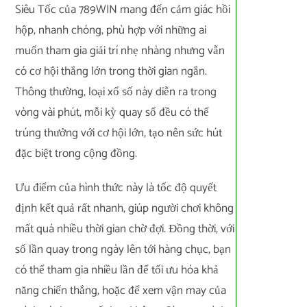
Siêu Tốc của 789WIN mang đến cảm giác hồi
hộp, nhanh chóng, phù hợp với những ai
muốn tham gia giải trí nhẹ nhàng nhưng vẫn
có cơ hội thắng lớn trong thời gian ngắn.
Thông thường, loại xổ số này diễn ra trong
vòng vài phút, mỗi kỳ quay số đều có thể
trúng thưởng với cơ hội lớn, tạo nên sức hút
đặc biệt trong cộng đồng.
Ưu điểm của hình thức này là tốc độ quyết
định kết quả rất nhanh, giúp người chơi không
mất quá nhiều thời gian chờ đợi. Đồng thời, với
số lần quay trong ngày lên tới hàng chục, bạn
có thể tham gia nhiều lần để tối ưu hóa khả
năng chiến thắng, hoặc để xem vận may của