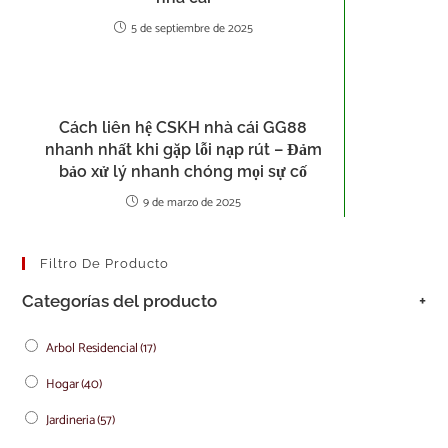
5 de septiembre de 2025
Cách liên hệ CSKH nhà cái GG88
nhanh nhất khi gặp lỗi nạp rút – Đảm
bảo xử lý nhanh chóng mọi sự cố
9 de marzo de 2025
Filtro De Producto
Categorías del producto
+
Arbol Residencial
(17)
Hogar
(40)
Jardineria
(57)