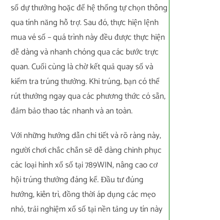
số dự thưởng hoặc để hệ thống tự chọn thông
qua tính năng hỗ trợ. Sau đó, thực hiện lệnh
mua vé số – quá trình này đều được thực hiện
dễ dàng và nhanh chóng qua các bước trực
quan. Cuối cùng là chờ kết quả quay số và
kiểm tra trúng thưởng. Khi trúng, bạn có thể
rút thưởng ngay qua các phương thức có sẵn,
đảm bảo thao tác nhanh và an toàn.
Với những hướng dẫn chi tiết và rõ ràng này,
người chơi chắc chắn sẽ dễ dàng chinh phục
các loại hình xổ số tại 789WIN, nâng cao cơ
hội trúng thưởng đáng kể. Đầu tư đúng
hướng, kiên trì, đồng thời áp dụng các mẹo
nhỏ, trải nghiệm xổ số tại nền tảng uy tín này