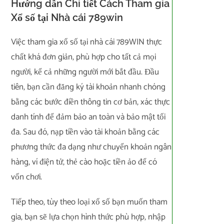
Hướng dẫn Chi tiết Cách Tham gia
Xổ số tại Nhà cái 789win
Việc tham gia xổ số tại nhà cái 789WIN thực
chất khá đơn giản, phù hợp cho tất cả mọi
người, kể cả những người mới bắt đầu. Đầu
tiên, bạn cần đăng ký tài khoản nhanh chóng
bằng các bước điền thông tin cơ bản, xác thực
danh tính để đảm bảo an toàn và bảo mật tối
đa. Sau đó, nạp tiền vào tài khoản bằng các
phương thức đa dạng như chuyển khoản ngân
hàng, ví điện tử, thẻ cào hoặc tiền ảo để có
vốn chơi.
Tiếp theo, tùy theo loại xổ số bạn muốn tham
gia, bạn sẽ lựa chọn hình thức phù hợp, nhập