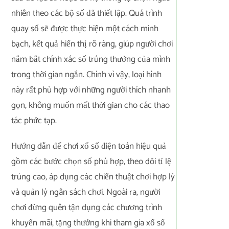
nhiên theo các bộ số đã thiết lập. Quá trình
quay số sẽ được thực hiện một cách minh
bạch, kết quả hiển thị rõ ràng, giúp người chơi
nắm bắt chính xác số trúng thưởng của mình
trong thời gian ngắn. Chính vì vậy, loại hình
này rất phù hợp với những người thích nhanh
gọn, không muốn mất thời gian cho các thao
tác phức tạp.
Hướng dẫn để chơi xổ số điện toán hiệu quả
gồm các bước chọn số phù hợp, theo dõi tỉ lệ
trúng cao, áp dụng các chiến thuật chơi hợp lý
và quản lý ngân sách chơi. Ngoài ra, người
chơi đừng quên tận dụng các chương trình
khuyến mãi, tặng thưởng khi tham gia xổ số