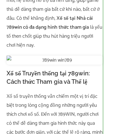
mới, hệ thống hỗ trợ đa nền tảng, giúp game
thủ dễ dàng tham gia bất cứ khi nào, bất cứ ở
đâu. Có thể khẳng định,
Xổ số tại Nhà cái
789win có đa dạng hình thức tham gia
là yếu
tố then chốt giúp thu hút hàng triệu người
chơi hiện nay.
Xổ số Truyền thống tại 789win:
Cách thức Tham gia và Thể lệ
Xổ số truyền thống vẫn chiếm một vị trí đặc
biệt trong lòng cộng đồng những người yêu
thích chơi xổ số. Đến với 789WIN, người chơi
có thể dễ dàng tham gia hình thức này qua
các bước đơn giản, với các thể lệ rõ ràng, minh