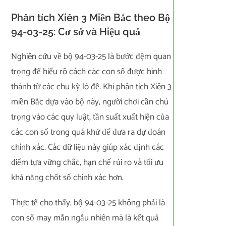
Phân tích Xiên 3 Miền Bắc theo Bộ
94-03-25: Cơ sở và Hiệu quả
Nghiên cứu về bộ 94-03-25 là bước đệm quan
trọng để hiểu rõ cách các con số được hình
thành từ các chu kỳ lô đề. Khi phân tích Xiên 3
miền Bắc dựa vào bộ này, người chơi cần chú
trọng vào các quy luật, tần suất xuất hiện của
các con số trong quá khứ để đưa ra dự đoán
chính xác. Các dữ liệu này giúp xác định các
điểm tựa vững chắc, hạn chế rủi ro và tối ưu
khả năng chốt số chính xác hơn.
Thực tế cho thấy, bộ 94-03-25 không phải là
con số may mắn ngẫu nhiên mà là kết quả