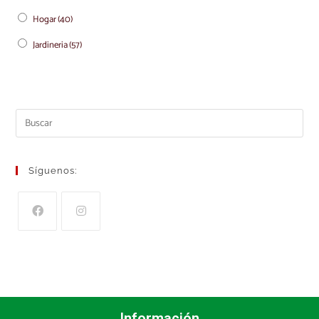
Hogar
(40)
Jardineria
(57)
Síguenos:
Información