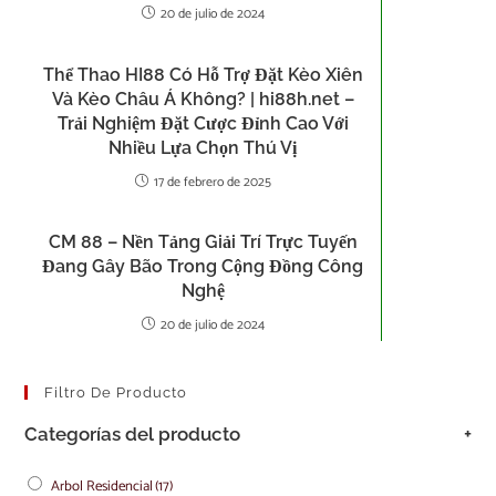
20 de julio de 2024
Thể Thao HI88 Có Hỗ Trợ Đặt Kèo Xiên
Và Kèo Châu Á Không? | hi88h.net –
Trải Nghiệm Đặt Cược Đỉnh Cao Với
Nhiều Lựa Chọn Thú Vị
17 de febrero de 2025
CM 88 – Nền Tảng Giải Trí Trực Tuyến
Đang Gây Bão Trong Cộng Đồng Công
Nghệ
20 de julio de 2024
Filtro De Producto
Categorías del producto
+
Arbol Residencial
(17)