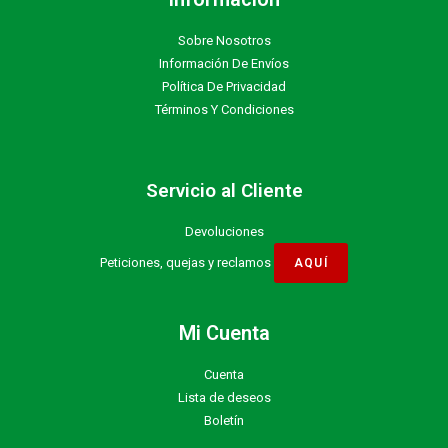
Sobre Nosotros
Información De Envíos
Política De Privacidad
Términos Y Condiciones
Servicio al Cliente
Devoluciones
Peticiones, quejas y reclamos
Mi Cuenta
Cuenta
Lista de deseos
Boletín