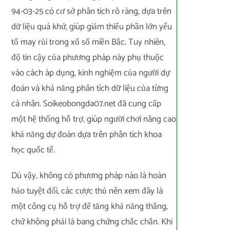
94-03-25 có cơ sở phân tích rõ ràng, dựa trên
dữ liệu quá khứ, giúp giảm thiểu phần lớn yếu
tố may rủi trong xổ số miền Bắc. Tuy nhiên,
độ tin cậy của phương pháp này phụ thuộc
vào cách áp dụng, kinh nghiệm của người dự
đoán và khả năng phân tích dữ liệu của từng
cá nhân. Soikeobongda07.net đã cung cấp
một hệ thống hỗ trợ, giúp người chơi nâng cao
khả năng dự đoán dựa trên phân tích khoa
học quốc tế.
Dù vậy, không có phương pháp nào là hoàn
hảo tuyệt đối, các cược thủ nên xem đây là
một công cụ hỗ trợ để tăng khả năng thắng,
chứ không phải là bang chứng chắc chắn. Khi