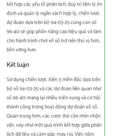
kết hợp các yếu tố phân tích, duy trì tâm lý ổn
định và quản lý ngân sách hợp lý, chiến lược
dự đoán dựa trên bộ 94-03-25 cùng con số
96-40 sẽ góp phần nâng cao hiệu quả và làm
cho hành trình chơi xổ số trở nên thú vị hơn,
bền vững hơn.
Kết luận
Sử dụng chiến lược Xiên 3 miền Bắc dựa trên
bộ số 94-03-25 và các dự đoán liên quan như
số 96-40 mang lại nhiều triển vọng và cơ hội
thành công trong hoạt động dự đoán xổ số.
Quan trọng hơn, các cược thủ cần nhìn nhận
việc này như một quá trình kết hợp giữa phân
tích dữ liệu và cảm giác may rủi. Việc nắm