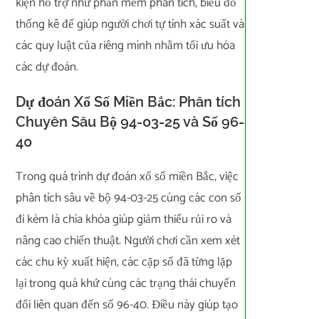
kiện hỗ trợ như phần mềm phân tích, biểu đồ
thống kê để giúp người chơi tự tính xác suất và
các quy luật của riêng mình nhằm tối ưu hóa
các dự đoán.
Dự đoán Xổ Số Miền Bắc: Phân tích
Chuyên Sâu Bộ 94-03-25 và Số 96-
40
Trong quá trình dự đoán xổ số miền Bắc, việc
phân tích sâu về bộ 94-03-25 cùng các con số
đi kèm là chìa khóa giúp giảm thiểu rủi ro và
nâng cao chiến thuật. Người chơi cần xem xét
các chu kỳ xuất hiện, các cặp số đã từng lặp
lại trong quá khứ cùng các trạng thái chuyển
đổi liên quan đến số 96-40. Điều này giúp tạo