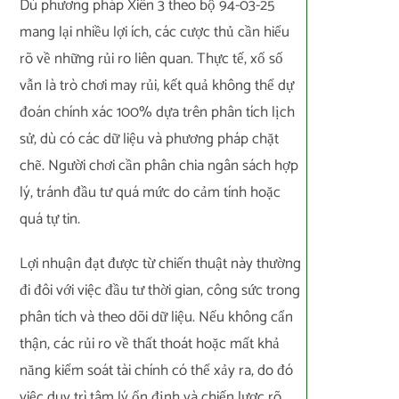
Dù phương pháp Xiên 3 theo bộ 94-03-25
mang lại nhiều lợi ích, các cược thủ cần hiểu
rõ về những rủi ro liên quan. Thực tế, xổ số
vẫn là trò chơi may rủi, kết quả không thể dự
đoán chính xác 100% dựa trên phân tích lịch
sử, dù có các dữ liệu và phương pháp chặt
chẽ. Người chơi cần phân chia ngân sách hợp
lý, tránh đầu tư quá mức do cảm tính hoặc
quá tự tin.
Lợi nhuận đạt được từ chiến thuật này thường
đi đôi với việc đầu tư thời gian, công sức trong
phân tích và theo dõi dữ liệu. Nếu không cẩn
thận, các rủi ro về thất thoát hoặc mất khả
năng kiểm soát tài chính có thể xảy ra, do đó
việc duy trì tâm lý ổn định và chiến lược rõ