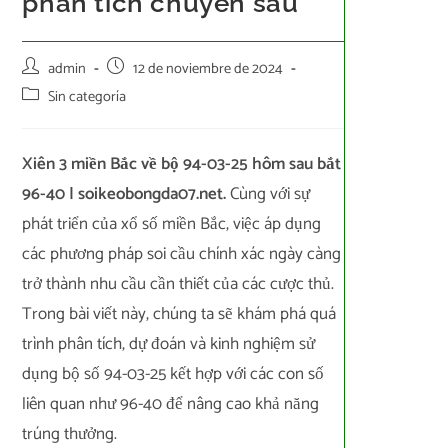
phân tích chuyên sâu
admin
12 de noviembre de 2024
Sin categoría
Xiên 3 miền Bắc về bộ 94-03-25 hôm sau bắt
96-40 | soikeobongda07.net.
Cùng với sự
phát triển của xổ số miền Bắc, việc áp dụng
các phương pháp soi cầu chính xác ngày càng
trở thành nhu cầu cần thiết của các cược thủ.
Trong bài viết này, chúng ta sẽ khám phá quá
trình phân tích, dự đoán và kinh nghiệm sử
dụng bộ số 94-03-25 kết hợp với các con số
liên quan như 96-40 để nâng cao khả năng
trúng thưởng.