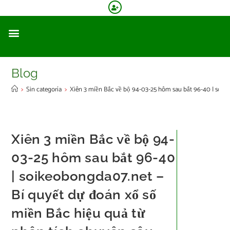
Blog
>
Sin categoría
>
Xiên 3 miền Bắc về bộ 94-03-25 hôm sau bắt 96-40 | soik
Xiên 3 miền Bắc về bộ 94-
03-25 hôm sau bắt 96-40
| soikeobongda07.net –
Bí quyết dự đoán xổ số
miền Bắc hiệu quả từ