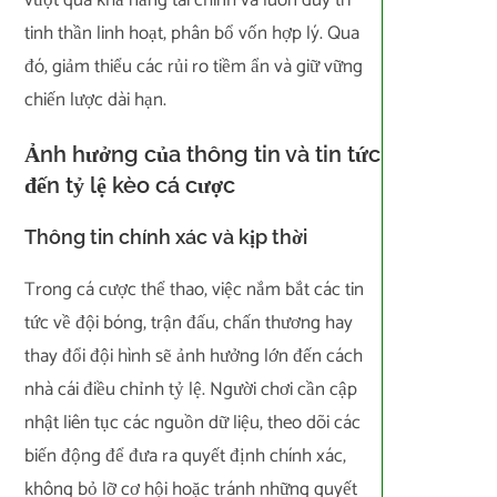
vượt quá khả năng tài chính và luôn duy trì
tinh thần linh hoạt, phân bổ vốn hợp lý. Qua
đó, giảm thiểu các rủi ro tiềm ẩn và giữ vững
chiến lược dài hạn.
Ảnh hưởng của thông tin và tin tức
đến tỷ lệ kèo cá cược
Thông tin chính xác và kịp thời
Trong cá cược thể thao, việc nắm bắt các tin
tức về đội bóng, trận đấu, chấn thương hay
thay đổi đội hình sẽ ảnh hưởng lớn đến cách
nhà cái điều chỉnh tỷ lệ. Người chơi cần cập
nhật liên tục các nguồn dữ liệu, theo dõi các
biến động để đưa ra quyết định chính xác,
không bỏ lỡ cơ hội hoặc tránh những quyết