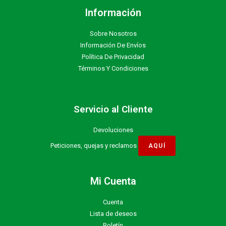
Información
Sobre Nosotros
Información De Envíos
Política De Privacidad
Términos Y Condiciones
Servicio al Cliente
Devoluciones
Peticiones, quejas y reclamos
Mi Cuenta
Cuenta
Lista de deseos
Boletín