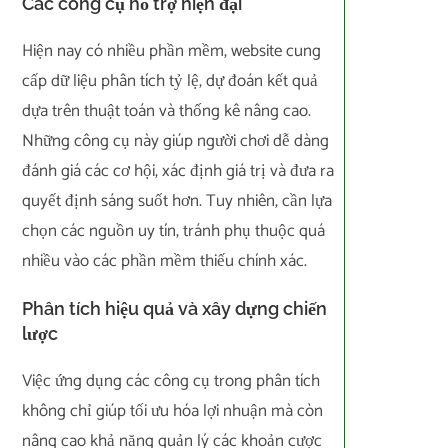
Các công cụ hỗ trợ hiện đại
Hiện nay có nhiều phần mềm, website cung
cấp dữ liệu phân tích tỷ lệ, dự đoán kết quả
dựa trên thuật toán và thống kê nâng cao.
Những công cụ này giúp người chơi dễ dàng
đánh giá các cơ hội, xác định giá trị và đưa ra
quyết định sáng suốt hơn. Tuy nhiên, cần lựa
chọn các nguồn uy tín, tránh phụ thuộc quá
nhiều vào các phần mềm thiếu chính xác.
Phân tích hiệu quả và xây dựng chiến
lược
Việc ứng dụng các công cụ trong phân tích
không chỉ giúp tối ưu hóa lợi nhuận mà còn
nâng cao khả năng quản lý các khoản cược