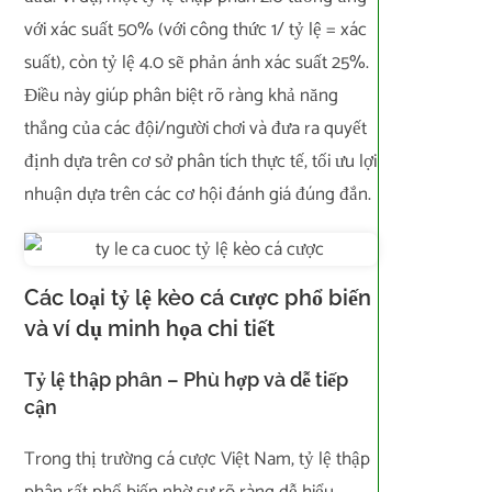
với xác suất 50% (với công thức 1/ tỷ lệ = xác
suất), còn tỷ lệ 4.0 sẽ phản ánh xác suất 25%.
Điều này giúp phân biệt rõ ràng khả năng
thắng của các đội/người chơi và đưa ra quyết
định dựa trên cơ sở phân tích thực tế, tối ưu lợi
nhuận dựa trên các cơ hội đánh giá đúng đắn.
Các loại tỷ lệ kèo cá cược phổ biến
và ví dụ minh họa chi tiết
Tỷ lệ thập phân – Phù hợp và dễ tiếp
cận
Trong thị trường cá cược Việt Nam, tỷ lệ thập