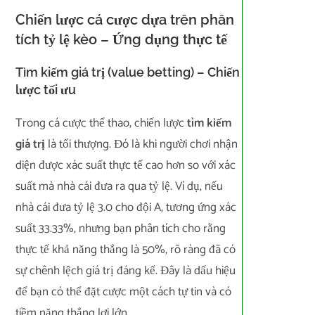
Chiến lược cá cược dựa trên phân
tích tỷ lệ kèo – Ứng dụng thực tế
Tìm kiếm giá trị (value betting) – Chiến
lược tối ưu
Trong cá cược thể thao, chiến lược
tìm kiếm
giá trị
là tối thượng. Đó là khi người chơi nhận
diện được xác suất thực tế cao hơn so với xác
suất mà nhà cái đưa ra qua tỷ lệ. Ví dụ, nếu
nhà cái đưa tỷ lệ 3.0 cho đội A, tương ứng xác
suất 33.33%, nhưng bạn phân tích cho rằng
thực tế khả năng thắng là 50%, rõ ràng đã có
sự chênh lệch giá trị đáng kể. Đây là dấu hiệu
để bạn có thể đặt cược một cách tự tin và có
tiềm năng thắng lợi lớn.