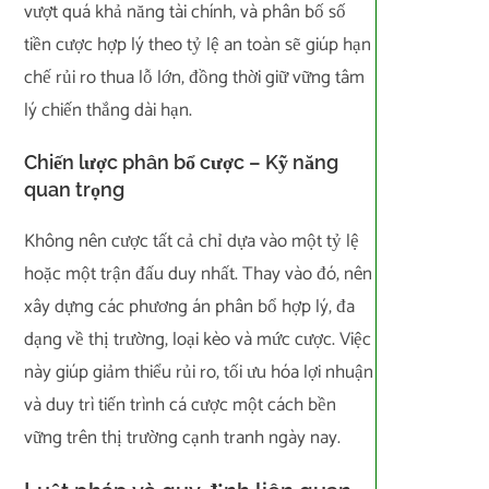
vượt quá khả năng tài chính, và phân bố số
tiền cược hợp lý theo tỷ lệ an toàn sẽ giúp hạn
chế rủi ro thua lỗ lớn, đồng thời giữ vững tâm
lý chiến thắng dài hạn.
Chiến lược phân bổ cược – Kỹ năng
quan trọng
Không nên cược tất cả chỉ dựa vào một tỷ lệ
hoặc một trận đấu duy nhất. Thay vào đó, nên
xây dựng các phương án phân bổ hợp lý, đa
dạng về thị trường, loại kèo và mức cược. Việc
này giúp giảm thiểu rủi ro, tối ưu hóa lợi nhuận
và duy trì tiến trình cá cược một cách bền
vững trên thị trường cạnh tranh ngày nay.