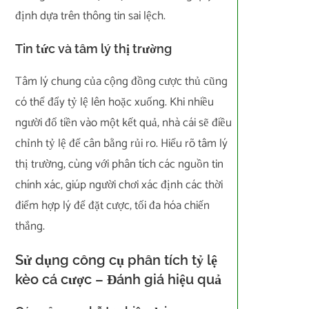
định dựa trên thông tin sai lệch.
Tin tức và tâm lý thị trường
Tâm lý chung của cộng đồng cược thủ cũng
có thể đẩy tỷ lệ lên hoặc xuống. Khi nhiều
người đổ tiền vào một kết quả, nhà cái sẽ điều
chỉnh tỷ lệ để cân bằng rủi ro. Hiểu rõ tâm lý
thị trường, cùng với phân tích các nguồn tin
chính xác, giúp người chơi xác định các thời
điểm hợp lý để đặt cược, tối đa hóa chiến
thắng.
Sử dụng công cụ phân tích tỷ lệ
kèo cá cược – Đánh giá hiệu quả