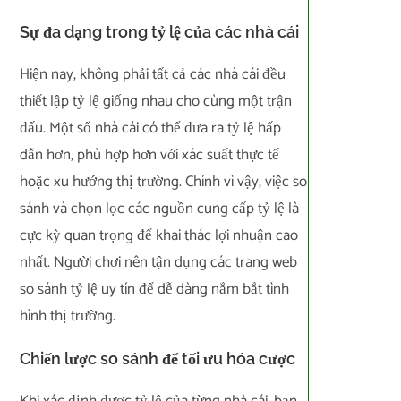
Sự đa dạng trong tỷ lệ của các nhà cái
Hiện nay, không phải tất cả các nhà cái đều
thiết lập tỷ lệ giống nhau cho cùng một trận
đấu. Một số nhà cái có thể đưa ra tỷ lệ hấp
dẫn hơn, phù hợp hơn với xác suất thực tế
hoặc xu hướng thị trường. Chính vì vậy, việc so
sánh và chọn lọc các nguồn cung cấp tỷ lệ là
cực kỳ quan trọng để khai thác lợi nhuận cao
nhất. Người chơi nên tận dụng các trang web
so sánh tỷ lệ uy tín để dễ dàng nắm bắt tình
hình thị trường.
Chiến lược so sánh để tối ưu hóa cược