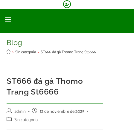
Blog
>
Sin categoría
>
ST666 đá gà Thomo Trang St6666
ST666 đá gà Thomo
Trang St6666
admin
12 de noviembre de 2025
Sin categoría