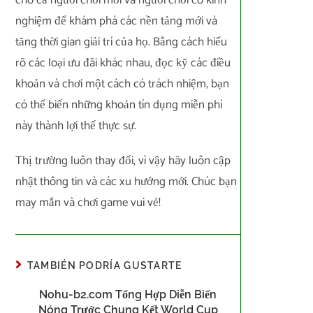
nghiệm để khám phá các nền tảng mới và
tăng thời gian giải trí của họ. Bằng cách hiểu
rõ các loại ưu đãi khác nhau, đọc kỹ các điều
khoản và chơi một cách có trách nhiệm, bạn
có thể biến những khoản tín dụng miễn phí
này thành lợi thế thực sự.
Thị trường luôn thay đổi, vì vậy hãy luôn cập
nhật thông tin và các xu hướng mới. Chúc bạn
may mắn và chơi game vui vẻ!
TAMBIÉN PODRÍA GUSTARTE
Nohu-b2.com Tổng Hợp Diễn Biến
Nóng Trước Chung Kết World Cup