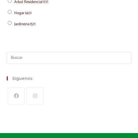
Arbol Residencial
(17)
Hogar
(40)
Jardineria
(57)
Síguenos: