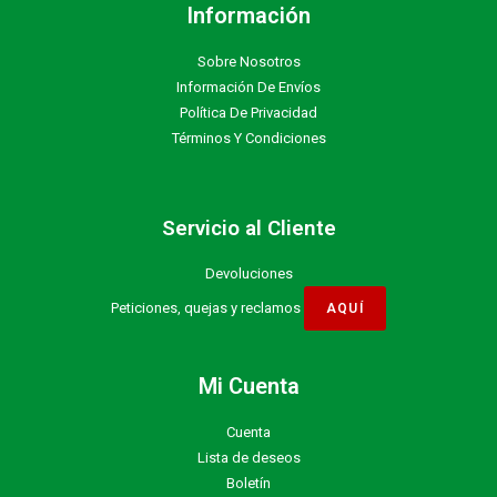
Información
Sobre Nosotros
Información De Envíos
Política De Privacidad
Términos Y Condiciones
Servicio al Cliente
Devoluciones
Peticiones, quejas y reclamos
Mi Cuenta
Cuenta
Lista de deseos
Boletín