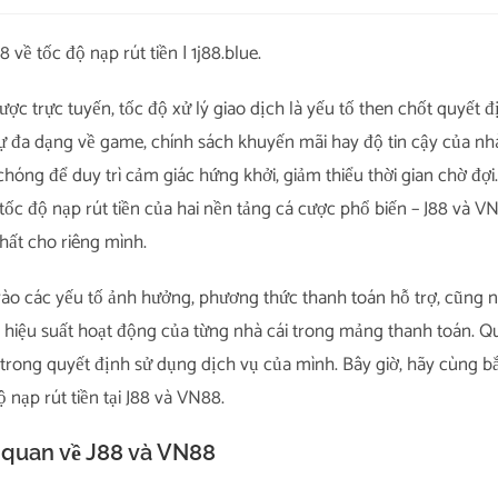
 về tốc độ nạp rút tiền | 1j88.blue.
ược trực tuyến, tốc độ xử lý giao dịch là yếu tố then chốt quyết
ự đa dạng về game, chính sách khuyến mãi hay độ tin cậy của nhà
hóng để duy trì cảm giác hứng khởi, giảm thiểu thời gian chờ đợi. 
nh tốc độ nạp rút tiền của hai nền tảng cá cược phổ biến – J88 và 
hất cho riêng mình.
 vào các yếu tố ảnh hưởng, phương thức thanh toán hỗ trợ, cũng 
 hiệu suất hoạt động của từng nhà cái trong mảng thanh toán. Qu
u trong quyết định sử dụng dịch vụ của mình. Bây giờ, hãy cùng
 nạp rút tiền tại J88 và VN88.
g quan về J88 và VN88