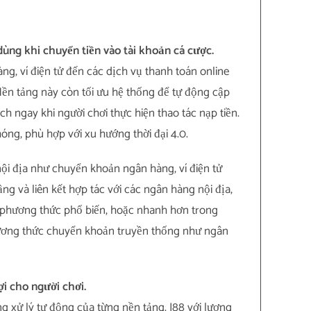
dùng khi chuyển tiền vào tài khoản cá cược.
g, ví điện tử đến các dịch vụ thanh toán online
 Nền tảng này còn tối ưu hệ thống để tự động cập
ch ngay khi người chơi thực hiện thao tác nạp tiền.
óng, phù hợp với xu hướng thời đại 4.0.
ội địa như chuyển khoản ngân hàng, ví điện tử
g và liên kết hợp tác với các ngân hàng nội địa,
ác phương thức phổ biến, hoặc nhanh hơn trong
phương thức chuyển khoản truyền thống như ngân
ợi cho người chơi.
g xử lý tự động của từng nền tảng. J88 với lượng