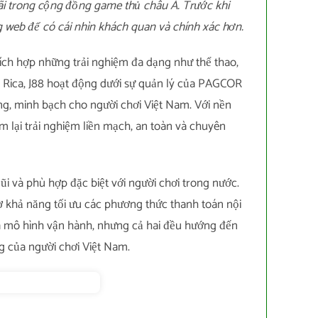
rãi trong cộng đồng game thủ châu Á. Trước khi
ng web để có cái nhìn khách quan và chính xác hơn.
 tích hợp những trải nghiệm đa dạng như thể thao,
sta Rica, J88 hoạt động dưới sự quản lý của PAGCOR
àng, minh bạch cho người chơi Việt Nam. Với nền
m lại trải nghiệm liền mạch, an toàn và chuyên
ũi và phù hợp đặc biệt với người chơi trong nước.
hờ khả năng tối ưu các phương thức thanh toán nội
và mô hình vận hành, nhưng cả hai đều hướng đến
ng của người chơi Việt Nam.