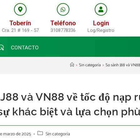
Toberín
Teléfono
Login
Cra. 21 # 169 - 57
3108778336
Log/Registro
CONTACTO
>
Sin categoría
>
So sánh J88 và VN88 
J88 và VN88 về tốc độ nạp r
ự khác biệt và lựa chọn phù
de marzo de 2025
Sin categoría