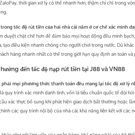
aloPay, thời gian xử lý có thể nhanh hơn, thậm chí chỉ trong vòng 
ẳng.
trong tốc độ rút tiền của hai nhà cái nằm ở cơ chế xác minh da
ểm duyệt chặt chẽ hơn để đảm bảo mọi hoạt động đều minh bạch, a
a, tạo điều kiện nhanh chóng cho người chơi trong nước. Dù khác
ách hàng nhanh nhất có thể trong giới hạn quy định an toàn và 
 hưởng đến tốc độ nạp rút tiền tại J88 và VN88
 phải mọi phương thức thanh toán đều mang lại tốc độ xử lý n
t là quy trình xác minh danh tính, vốn là tiêu chuẩn quốc tế đòi h
cầu xác thực bổ sung khi phát hiện giao dịch bất thường hoặc lần 
 chính các quy trình nội bộ của nhà cái, khả năng liên kết với cá