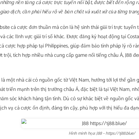
những nền tảng cá cược trực tuyến nổi bật, được biết đến rộng 
 giao dịch, cần phải hiểu rõ về bản chất và xuất xứ của từng tra
bsite cá cược đơn thuần mà còn là hệ sinh thái giải trí trực tuyến
ot và các lĩnh vực giải trí số khác. Được đăng ký hoạt động tại Co
cá cược hợp pháp tại Philippines, giúp đảm bảo tính pháp lý rõ r
 trội, tích hợp nhiều nhà cung cấp game nổi tiếng châu Á, J88 đe
là một nhà cái có nguồn gốc từ Việt Nam, hướng tới lợi thế gần g
t triển mạnh trên thị trường châu Á, đặc biệt là tại Việt Nam, n
chăm sóc khách hàng tận tình. Dù có sự khác biệt về nguồn gốc 
ịch vụ cá cược ổn định, đáng tin cậy, phù hợp với thị hiếu đa dạ
Hình minh họa: J88 – https://1j88.blue/