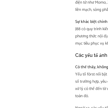
điện tử như Momo, Z
liền mạch, sòng ph
Sự khác biệt chính 
J88 có quy trình ki
phương thức nội đị
mục tiêu phục vụ kh
Các yếu tố ảnh
Có thể thấy, không
Yếu tố först nổi bậ
số trường hợp, yêu 
xử lý có thể đến từ
toán đó.