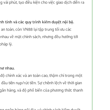
vài phút, tạo điều kiện cho việc giao dịch diễn ra
nh tính và các quy trình kiểm duyệt nội bộ.
n toàn, còn VN88 lại tập trung tối ưu các
 nhau về mặt chính sách, nhưng đều hướng tới
pháp lý.
hư nhau.
ỏi độ chính xác và an toàn cao, thậm chí trong một
đầu tiên nạp/rút tiền. Sự chênh lệch về thời gian
c ngân hàng, và độ phổ biến của phương thức thanh