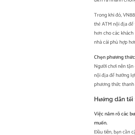
diễn ra nhanh chón
Trong khi đó, VN88
thẻ ATM nội địa để t
hơn cho các khách 
nhà cái phù hợp hơ
Chọn phương thức p
Người chơi nên tận 
nội địa để hưởng lợ
phương thức thanh 
Hướng dẫn tối 
Việc nắm rõ các bư
muốn.
Đầu tiên, bạn cần c