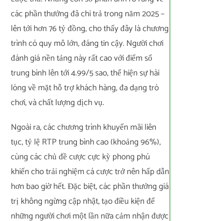
các phần thưởng đã chi trả trong năm 2025 –
lên tới hơn 76 tỷ đồng, cho thấy đây là chương
trình có quy mô lớn, đáng tin cậy. Người chơi
đánh giá nền tảng này rất cao với điểm số
trung bình lên tới 4.99/5 sao, thể hiện sự hài
lòng về mặt hỗ trợ khách hàng, đa dạng trò
chơi, và chất lượng dịch vụ.
Ngoài ra, các chương trình khuyến mãi liên
tục, tỷ lệ RTP trung bình cao (khoảng 96%),
cùng các chủ đề cược cực kỳ phong phú
khiến cho trải nghiệm cá cược trở nên hấp dẫn
hơn bao giờ hết. Đặc biệt, các phần thưởng giá
trị không ngừng cập nhật, tạo điều kiện để
những người chơi một lần nữa cảm nhận được