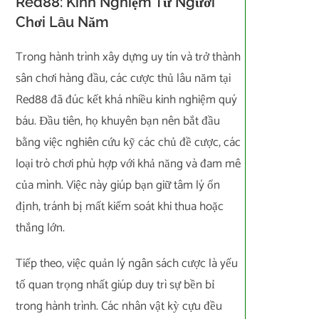
Red88: Kinh Nghiệm Từ Người
Chơi Lâu Năm
Trong hành trình xây dựng uy tín và trở thành
sân chơi hàng đầu, các cược thủ lâu năm tại
Red88 đã đúc kết khá nhiều kinh nghiệm quý
báu. Đầu tiên, họ khuyên bạn nên bắt đầu
bằng việc nghiên cứu kỹ các chủ đề cược, các
loại trò chơi phù hợp với khả năng và đam mê
của mình. Việc này giúp bạn giữ tâm lý ổn
định, tránh bị mất kiểm soát khi thua hoặc
thắng lớn.
Tiếp theo, việc quản lý ngân sách cược là yếu
tố quan trọng nhất giúp duy trì sự bền bỉ
trong hành trình. Các nhân vật kỳ cựu đều