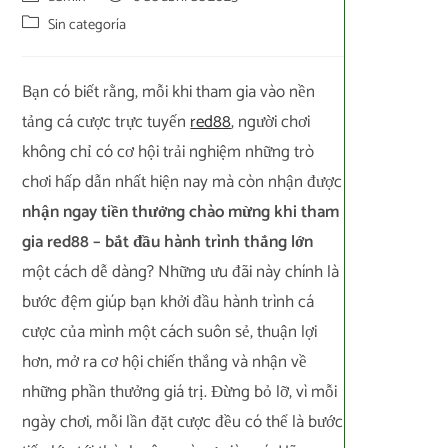
Sin categoría
Bạn có biết rằng, mỗi khi tham gia vào nền
tảng cá cược trực tuyến
red88
, người chơi
không chỉ có cơ hội trải nghiệm những trò
chơi hấp dẫn nhất hiện nay mà còn nhận được
nhận ngay tiền thưởng chào mừng khi tham
gia red88 – bắt đầu hành trình thắng lớn
một cách dễ dàng? Những ưu đãi này chính là
bước đệm giúp bạn khởi đầu hành trình cá
cược của mình một cách suôn sẻ, thuận lợi
hơn, mở ra cơ hội chiến thắng và nhận về
những phần thưởng giá trị. Đừng bỏ lỡ, vì mỗi
ngày chơi, mỗi lần đặt cược đều có thể là bước