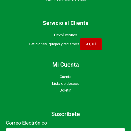
Servicio al Cliente
Devoluciones
Peticiones, quejas y reclamos
Mi Cuenta
Cuenta
Lista de deseos
Boletín
Suscríbete
Correo Electrónico