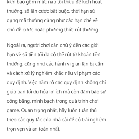
kiện bao gồm mức nạp tối thiểu để kích hoạt
thưởng, số lần cược bắt buộc, thời hạn sử
dụng mã thưởng cũng như các hạn chế về
chủ đề cược hoặc phương thức rút thưởng.
Ngoài ra, người chơi cần chú ý đến các giới
hạn về số tiền tối đa có thể rút từ khoản tiền
thưởng, cũng như các hành vi gian lận bị cấm
và cách xử lý nghiêm khắc nếu vi phạm các
quy định. Việc nắm rõ các quy định không chỉ
giúp bạn tối ưu hóa lợi ích mà còn đảm bảo sự
công bằng, minh bạch trong quá trình chơi
game. Quan trọng nhất, hãy luôn tuân thủ
theo các quy tắc của nhà cái để có trải nghiệm
trọn vẹn và an toàn nhất.