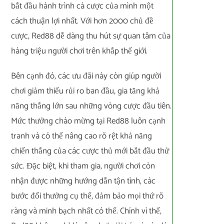
bắt đầu hành trình cá cược của mình một
cách thuận lợi nhất. Với hơn 2000 chủ đề
cược, Red88 dễ dàng thu hút sự quan tâm của
hàng triệu người chơi trên khắp thế giới.
Bên cạnh đó, các ưu đãi này còn giúp người
chơi giảm thiểu rủi ro ban đầu, gia tăng khả
năng thắng lớn sau những vòng cược đầu tiên.
Mức thưởng chào mừng tại Red88 luôn cạnh
tranh và có thể nâng cao rõ rệt khả năng
chiến thắng của các cược thủ mới bắt đầu thử
sức. Đặc biệt, khi tham gia, người chơi còn
nhận được những hướng dẫn tận tình, các
bước đổi thưởng cụ thể, đảm bảo mọi thứ rõ
ràng và minh bạch nhất có thể. Chính vì thế,