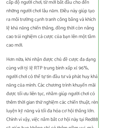
cấp độ người chơi, từ mới bắt đầu cho đến
những người chơi lâu năm. Điều này giúp tạo
ra môi trường cạnh tranh công bằng và khích
lệ khả năng chiến thắng, đồng thời còn nâng
cao trải nghiệm cá cược của bạn lên một tầm
cao mới.
Hơn nữa, khi nhận được chủ đề cược đa dạng
cùng với tỷ lệ RTP trung bình xấp xỉ 96%,
người chơi có thể tự tin đầu tư và phát huy khả
năng của mình. Các chương trình khuyến mãi
được tối ưu liên tục, nhằm giúp người chơi có
thêm thời gian thử nghiệm các chiến thuật, rèn
luyện kỹ năng và tối đa hóa cơ hội thắng lớn.
Chính vì vậy, việc nắm bắt cơ hội này tại Red88