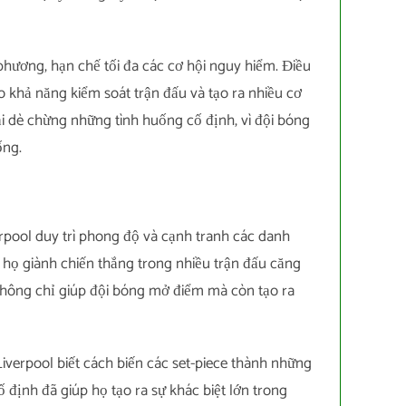
phương, hạn chế tối đa các cơ hội nguy hiểm. Điều
o khả năng kiểm soát trận đấu và tạo ra nhiều cơ
i dè chừng những tình huống cố định, vì đội bóng
ống.
rpool duy trì phong độ và cạnh tranh các danh
 họ giành chiến thắng trong nhiều trận đấu căng
y không chỉ giúp đội bóng mở điểm mà còn tạo ra
iverpool biết cách biến các set-piece thành những
định đã giúp họ tạo ra sự khác biệt lớn trong