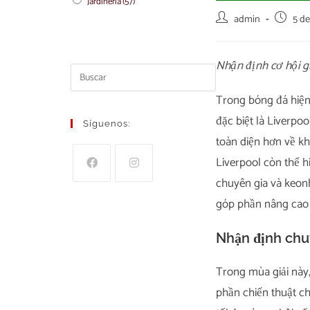
Jardineria
(57)
admin
5 d
Nhận định cơ hội gh
Trong bóng đá hiện 
đặc biệt là Liverpo
Síguenos:
toàn diện hơn về kh
Liverpool còn thể h
chuyên gia và keonh
góp phần nâng cao 
Nhận định chuy
Trong mùa giải này,
phần chiến thuật ch