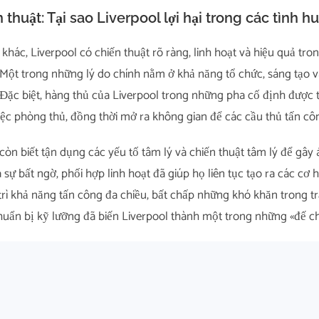
 thuật: Tại sao Liverpool lợi hại trong các tình 
 khác, Liverpool có chiến thuật rõ ràng, linh hoạt và hiệu quả tr
 Một trong những lý do chính nằm ở khả năng tổ chức, sáng tạo 
đa. Đặc biệt, hàng thủ của Liverpool trong những pha cố định được 
ệc phòng thủ, đồng thời mở ra không gian để các cầu thủ tấn cô
còn biết tận dụng các yếu tố tâm lý và chiến thuật tâm lý để gây 
 sự bất ngờ, phối hợp linh hoạt đã giúp họ liên tục tạo ra các cơ 
trì khả năng tấn công đa chiều, bất chấp những khó khăn trong tr
huẩn bị kỹ lưỡng đã biến Liverpool thành một trong những «đế ch