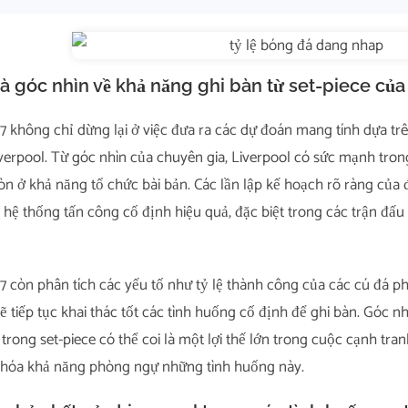
 góc nhìn về khả năng ghi bàn từ set-piece của
7 không chỉ dừng lại ở việc đưa ra các dự đoán mang tính dựa tr
iverpool. Từ góc nhìn của chuyên gia, Liverpool có sức mạnh tron
n ở khả năng tổ chức bài bản. Các lần lập kế hoạch rõ ràng của đ
 hệ thống tấn công cố định hiệu quả, đặc biệt trong các trận đấ
 còn phân tích các yếu tố như tỷ lệ thành công của các cú đá ph
 tiếp tục khai thác tốt các tình huống cố định để ghi bàn. Góc n
 trong set-piece có thể coi là một lợi thế lớn trong cuộc cạnh tra
u hóa khả năng phòng ngự những tình huống này.