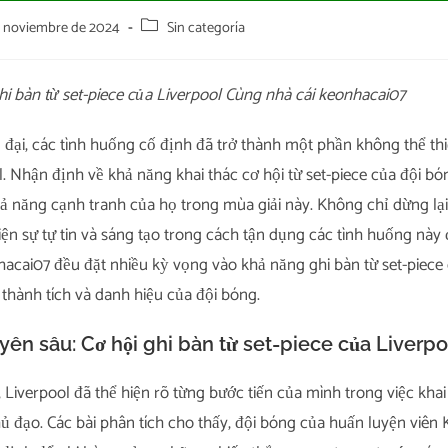
e noviembre de 2024
Sin categoría
i bàn từ set-piece của Liverpool Cùng nhà cái keonhacai07
đại, các tình huống cố định đã trở thành một phần không thể thi
ol. Nhận định về khả năng khai thác cơ hội từ set-piece của đội b
ả năng cạnh tranh của họ trong mùa giải này. Không chỉ dừng lại
iện sự tự tin và sáng tạo trong cách tận dụng các tình huống này 
acai07 đều đặt nhiều kỳ vọng vào khả năng ghi bàn từ set-piece 
thành tích và danh hiệu của đội bóng.
ên sâu: Cơ hội ghi bàn từ set-piece của Liverpo
 Liverpool đã thể hiện rõ từng bước tiến của mình trong việc khai
ủ đạo. Các bài phân tích cho thấy, đội bóng của huấn luyện viên