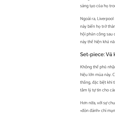
sáng tạo của họ tro
Ngoài ra, Liverpool
này biến họ trở thà
hội phản công sau 
này thể hiện khả nă
Set-piece: Vũ 
Không thể phủ nhận 
hiệu lớn mùa này. C
thẳng, đặc biệt khi
tâm lý tự tin cho c
Hơn nữa, với sự chu
«đòn đánh» chí mạng