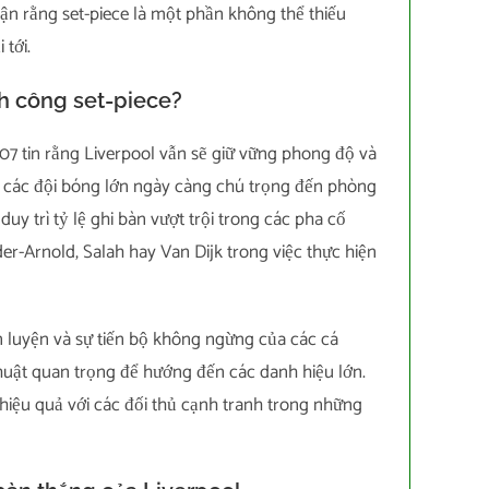
hận rằng set-piece là một phần không thể thiếu
 tới.
nh công set-piece?
i07 tin rằng Liverpool vẫn sẽ giữ vững phong độ và
ảnh các đội bóng lớn ngày càng chú trọng đến phòng
uy trì tỷ lệ ghi bàn vượt trội trong các pha cố
r-Arnold, Salah hay Van Dijk trong việc thực hiện
 luyện và sự tiến bộ không ngừng của các cá
thuật quan trọng để hướng đến các danh hiệu lớn.
 hiệu quả với các đối thủ cạnh tranh trong những