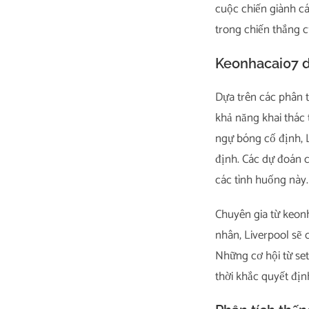
cuộc chiến giành cá
trong chiến thắng củ
Keonhacai07 dự
Dựa trên các phân t
khả năng khai thác 
ngự bóng cố định, L
định. Các dự đoán c
các tình huống này.
Chuyên gia từ keon
nhân, Liverpool sẽ 
Những cơ hội từ set
thời khắc quyết địn