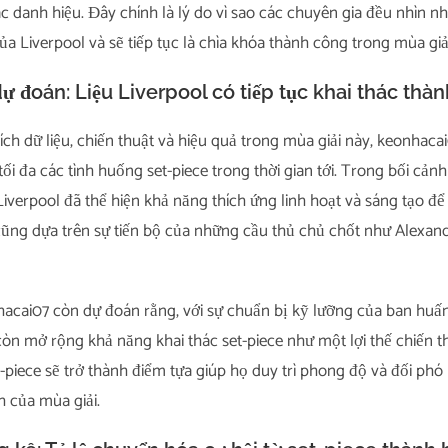
c danh hiệu. Đây chính là lý do vì sao các chuyên gia đều nhìn n
a Liverpool và sẽ tiếp tục là chìa khóa thành công trong mùa giải
 đoán: Liệu Liverpool có tiếp tục khai thác thà
ích dữ liệu, chiến thuật và hiệu quả trong mùa giải này, keonhaca
tối đa các tình huống set-piece trong thời gian tới. Trong bối c
iverpool đã thể hiện khả năng thích ứng linh hoạt và sáng tạo để d
ũng dựa trên sự tiến bộ của những cầu thủ chủ chốt như Alexande
hacai07 còn dự đoán rằng, với sự chuẩn bị kỹ lưỡng của ban huấn
còn mở rộng khả năng khai thác set-piece như một lợi thế chiến 
-piece sẽ trở thành điểm tựa giúp họ duy trì phong độ và đối phó
h của mùa giải.