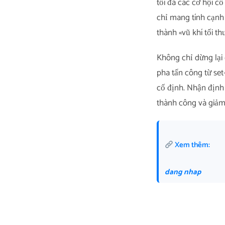
tối đa các cơ hội c
chỉ mang tính cạnh 
thành «vũ khí tối t
Không chỉ dừng lại 
pha tấn công từ set
cố định. Nhận định 
thành công và giảm t
Xem thêm:
dang nhap