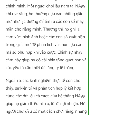
chính mình. Một người chơi lâu năm tại NA99
chia sẻ rằng, họ thường dựa vào những giấc
mơ như lạc đường để tìm ra các con số may
mắn cho riêng mình. Thường thì, họ ghi lại
cảm xúc, hình ảnh hoặc các con số xuất hiện
trong giấc mơ để phân tích và chọn lựa các
mã số phù hợp khi vào cược. Chính sự nhạy
cảm này giúp họ có cái nhìn tổng quát hơn về
các yếu tố cần thiết để tăng tỷ lệ thắng.
Ngoài ra, các kinh nghiệm thực tế còn cho
thấy, sự kiên trì và phân tích hợp lý kết hợp
cùng các dữ liệu cá cược của hệ thống NA99
giúp họ giảm thiểu rủi ro, tối đa lợi nhuận. Mỗi
người chơi đều có một cách chơi riêng, nhưng