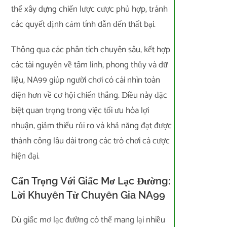
thể xây dựng chiến lược cược phù hợp, tránh
các quyết định cảm tính dẫn đến thất bại.
Thông qua các phân tích chuyên sâu, kết hợp
các tài nguyên về tâm linh, phong thủy và dữ
liệu, NA99 giúp người chơi có cái nhìn toàn
diện hơn về cơ hội chiến thắng. Điều này đặc
biệt quan trọng trong việc tối ưu hóa lợi
nhuận, giảm thiểu rủi ro và khả năng đạt được
thành công lâu dài trong các trò chơi cá cược
hiện đại.
Cẩn Trọng Với Giấc Mơ Lạc Đường:
Lời Khuyên Từ Chuyên Gia NA99
Dù giấc mơ lạc đường có thể mang lại nhiều