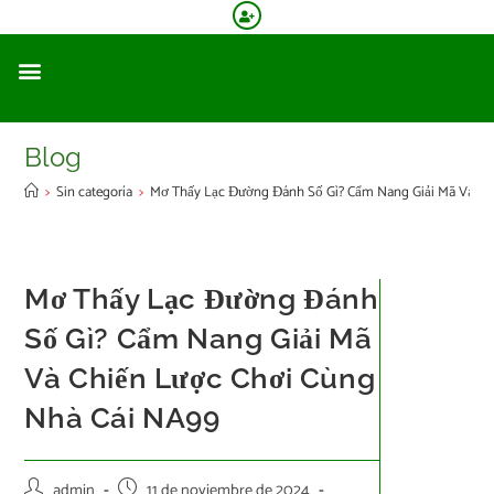
Blog
>
Sin categoría
>
Mơ Thấy Lạc Đường Đánh Số Gì? Cẩm Nang Giải Mã Và Ch
Mơ Thấy Lạc Đường Đánh
Số Gì? Cẩm Nang Giải Mã
Và Chiến Lược Chơi Cùng
Nhà Cái NA99
admin
11 de noviembre de 2024