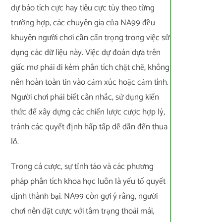
dự báo tích cực hay tiêu cực tùy theo từng
trường hợp, các chuyên gia của NA99 đều
khuyên người chơi cần cẩn trọng trong việc sử
dụng các dữ liệu này. Việc dự đoán dựa trên
giấc mơ phải đi kèm phân tích chặt chẽ, không
nên hoàn toàn tin vào cảm xúc hoặc cảm tính.
Người chơi phải biết cân nhắc, sử dụng kiến
thức để xây dựng các chiến lược cược hợp lý,
tránh các quyết định hấp tấp dễ dẫn đến thua
lỗ.
Trong cá cược, sự tỉnh táo và các phương
pháp phân tích khoa học luôn là yếu tố quyết
định thành bại. NA99 còn gợi ý rằng, người
chơi nên đặt cược với tâm trạng thoải mái,