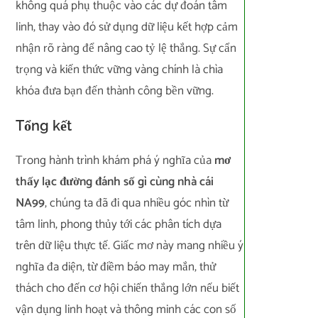
không quá phụ thuộc vào các dự đoán tâm
linh, thay vào đó sử dụng dữ liệu kết hợp cảm
nhận rõ ràng để nâng cao tỷ lệ thắng. Sự cẩn
trọng và kiến thức vững vàng chính là chìa
khóa đưa bạn đến thành công bền vững.
Tổng kết
Trong hành trình khám phá ý nghĩa của
mơ
thấy lạc đường đánh số gì cùng nhà cái
NA99
, chúng ta đã đi qua nhiều góc nhìn từ
tâm linh, phong thủy tới các phân tích dựa
trên dữ liệu thực tế. Giấc mơ này mang nhiều ý
nghĩa đa diện, từ điềm báo may mắn, thử
thách cho đến cơ hội chiến thắng lớn nếu biết
vận dụng linh hoạt và thông minh các con số