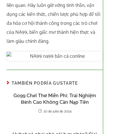
liên quan. Hãy luôn giữ vững tinh thần, vận
dụng các kiến thức, chiến lược phù hợp để tối
đa hóa cơ hội thành công trong các trò chơi
của NA99, biến giấc mơ thành hiện thực và
làm giàu chính đáng.
TAMBIÉN PODRÍA GUSTARTE
Go99 Chơi Thử Miễn Phí: Trải Nghiệm
Đỉnh Cao Không Cần Nạp Tiền
20 de julio de 2024