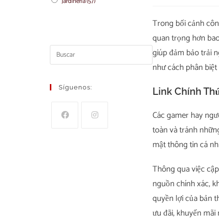
Jardineria
(57)
Trong bối cảnh công
quan trọng hơn bao 
giúp đảm bảo trải n
như cách phân biệt 
Síguenos:
Link Chính Th
Các gamer hay ngư
toàn và tránh nhữn
mật thông tin cá nh
Thông qua việc cập 
nguồn chính xác, kh
quyền lợi của bản t
ưu đãi, khuyến mãi 