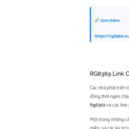
Xem thêm:
https://rg8369.cv
RG8369 Link C
Các nhà phát triển 
đồng thời ngăn chặ
Rg8369
và các link
Một trong những các
miền, và các ký tự 