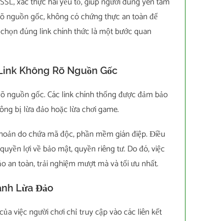
SL, xác thực hai yếu tố, giúp người dùng yên tâm
 rõ nguồn gốc, không có chứng thực an toàn để
ệc chọn đúng link chính thức là một bước quan
 Link Không Rõ Nguồn Gốc
g rõ nguồn gốc. Các link chính thống được đảm bảo
ông bị lừa đảo hoặc lừa chơi game.
 khoản do chứa mã độc, phần mềm gián điệp. Điều
yền lợi về bảo mật, quyền riêng tư. Do đó, việc
o an toàn, trải nghiệm mượt mà và tối ưu nhất.
ánh Lừa Đảo
 việc người chơi chỉ truy cập vào các liên kết