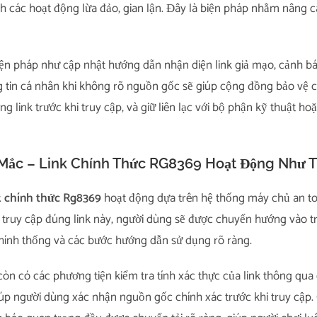
h các hoạt động lừa đảo, gian lận. Đây là biện pháp nhằm nâng c
iện pháp như cập nhật hướng dẫn nhận diện link giả mạo, cảnh b
 tin cá nhân khi không rõ nguồn gốc sẽ giúp cộng đồng bảo vệ ch
ng link trước khi truy cập, và giữ liên lạc với bộ phận kỹ thuật
 Mắc – Link Chính Thức RG8369 Hoạt Động Như 
k chính thức Rg8369
hoạt động dựa trên hệ thống máy chủ an t
hi truy cập đúng link này, người dùng sẽ được chuyển hướng vào t
chính thống và các bước hướng dẫn sử dụng rõ ràng.
còn có các phương tiện kiểm tra tính xác thực của link thông qua
úp người dùng xác nhận nguồn gốc chính xác trước khi truy cập.