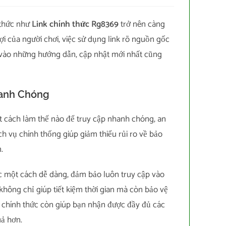
 thức như
Link chính thức Rg8369
trở nên càng
i của người chơi, việc sử dụng link rõ nguồn gốc
âu vào những hướng dẫn, cập nhật mới nhất cũng
hanh Chóng
t cách làm thế nào để truy cập nhanh chóng, an
 vụ chính thống giúp giảm thiểu rủi ro về bảo
.
ức một cách dễ dàng, đảm bảo luôn truy cập vào
không chỉ giúp tiết kiệm thời gian mà còn bảo vệ
k chính thức còn giúp bạn nhận được đầy đủ các
uả hơn.