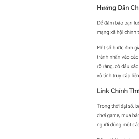
Hướng Dẫn Chi
Để đảm bảo bạn luôn
mạng xã hội chính 
Một số bước đơn giả
tránh nhấn vào các
rõ ràng, có dấu xá
vô tình truy cập liê
Link Chính Th
Trong thời đại số, 
chơi game, mua bán
người dùng một cách