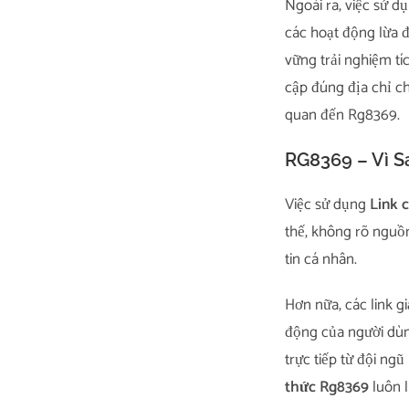
Ngoài ra, việc sử d
các hoạt động lừa đ
vững trải nghiệm tí
cập đúng địa chỉ c
quan đến Rg8369.
RG8369 – Vì S
Việc sử dụng
Link 
thế, không rõ nguồ
tin cá nhân.
Hơn nữa, các link g
động của người dùng
trực tiếp từ đội ngũ
thức Rg8369
luôn l