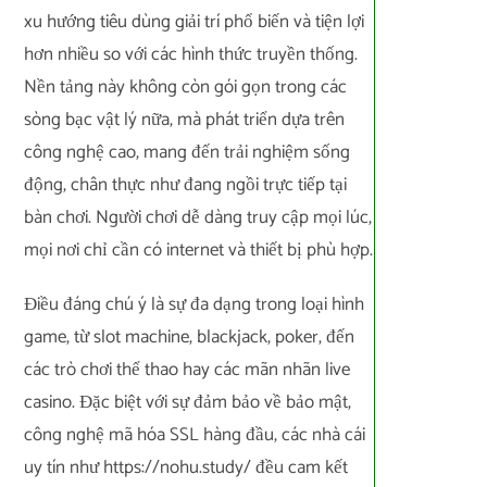
xu hướng tiêu dùng giải trí phổ biến và tiện lợi
hơn nhiều so với các hình thức truyền thống.
Nền tảng này không còn gói gọn trong các
sòng bạc vật lý nữa, mà phát triển dựa trên
công nghệ cao, mang đến trải nghiệm sống
động, chân thực như đang ngồi trực tiếp tại
bàn chơi. Người chơi dễ dàng truy cập mọi lúc,
mọi nơi chỉ cần có internet và thiết bị phù hợp.
Điều đáng chú ý là sự đa dạng trong loại hình
game, từ slot machine, blackjack, poker, đến
các trò chơi thể thao hay các mãn nhãn live
casino. Đặc biệt với sự đảm bảo về bảo mật,
công nghệ mã hóa SSL hàng đầu, các nhà cái
uy tín như https://nohu.study/ đều cam kết