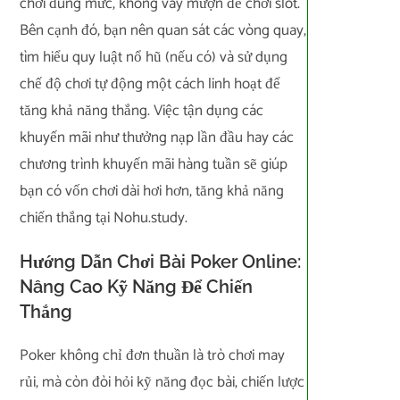
chơi đúng mức, không vay mượn để chơi slot.
Bên cạnh đó, bạn nên quan sát các vòng quay,
tìm hiểu quy luật nổ hũ (nếu có) và sử dụng
chế độ chơi tự động một cách linh hoạt để
tăng khả năng thắng. Việc tận dụng các
khuyến mãi như thưởng nạp lần đầu hay các
chương trình khuyến mãi hàng tuần sẽ giúp
bạn có vốn chơi dài hơi hơn, tăng khả năng
chiến thắng tại Nohu.study.
Hướng Dẫn Chơi Bài Poker Online:
Nâng Cao Kỹ Năng Để Chiến
Thắng
Poker không chỉ đơn thuần là trò chơi may
rủi, mà còn đòi hỏi kỹ năng đọc bài, chiến lược