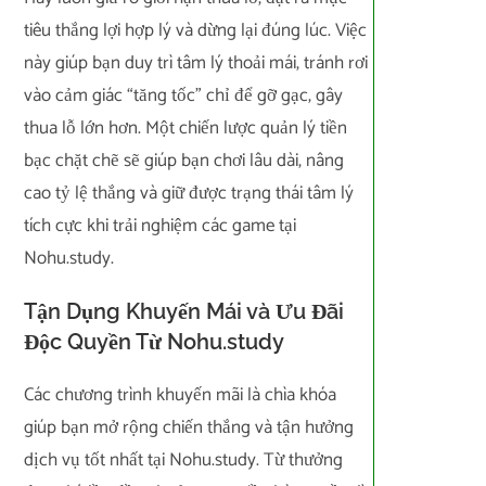
tiêu thắng lợi hợp lý và dừng lại đúng lúc. Việc
này giúp bạn duy trì tâm lý thoải mái, tránh rơi
vào cảm giác “tăng tốc” chỉ để gỡ gạc, gây
thua lỗ lớn hơn. Một chiến lược quản lý tiền
bạc chặt chẽ sẽ giúp bạn chơi lâu dài, nâng
cao tỷ lệ thắng và giữ được trạng thái tâm lý
tích cực khi trải nghiệm các game tại
Nohu.study.
Tận Dụng Khuyến Mái và Ưu Đãi
Độc Quyền Từ Nohu.study
Các chương trình khuyến mãi là chìa khóa
giúp bạn mở rộng chiến thắng và tận hưởng
dịch vụ tốt nhất tại Nohu.study. Từ thưởng