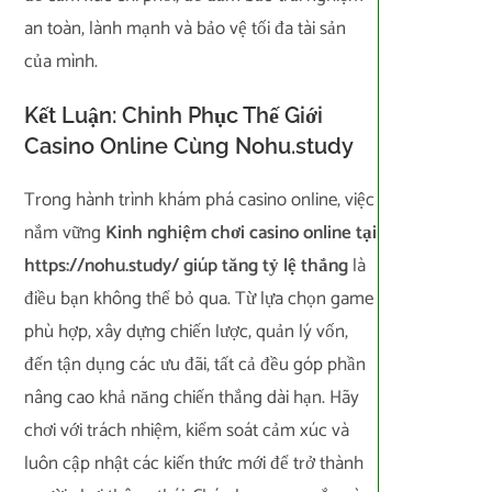
an toàn, lành mạnh và bảo vệ tối đa tài sản
của mình.
Kết Luận: Chinh Phục Thế Giới
Casino Online Cùng Nohu.study
Trong hành trình khám phá casino online, việc
nắm vững
Kinh nghiệm chơi casino online tại
https://nohu.study/ giúp tăng tỷ lệ thắng
là
điều bạn không thể bỏ qua. Từ lựa chọn game
phù hợp, xây dựng chiến lược, quản lý vốn,
đến tận dụng các ưu đãi, tất cả đều góp phần
nâng cao khả năng chiến thắng dài hạn. Hãy
chơi với trách nhiệm, kiểm soát cảm xúc và
luôn cập nhật các kiến thức mới để trở thành