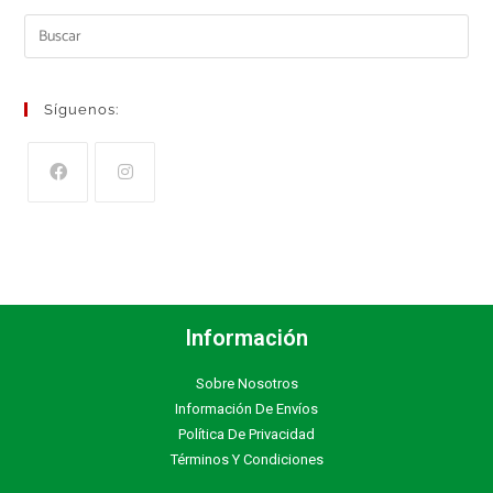
Síguenos:
Información
Sobre Nosotros
Información De Envíos
Política De Privacidad
Términos Y Condiciones