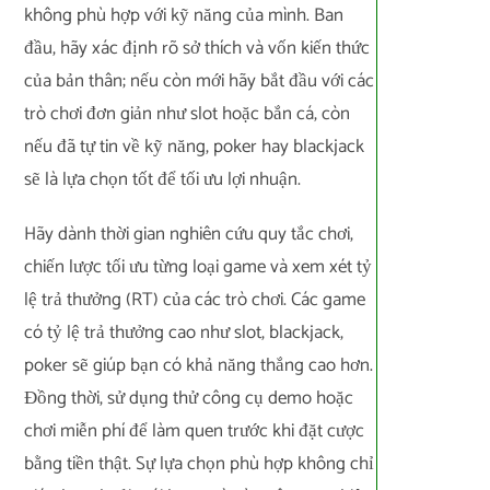
không phù hợp với kỹ năng của mình. Ban
đầu, hãy xác định rõ sở thích và vốn kiến thức
của bản thân; nếu còn mới hãy bắt đầu với các
trò chơi đơn giản như slot hoặc bắn cá, còn
nếu đã tự tin về kỹ năng, poker hay blackjack
sẽ là lựa chọn tốt để tối ưu lợi nhuận.
Hãy dành thời gian nghiên cứu quy tắc chơi,
chiến lược tối ưu từng loại game và xem xét tỷ
lệ trả thưởng (RT) của các trò chơi. Các game
có tỷ lệ trả thưởng cao như slot, blackjack,
poker sẽ giúp bạn có khả năng thắng cao hơn.
Đồng thời, sử dụng thử công cụ demo hoặc
chơi miễn phí để làm quen trước khi đặt cược
bằng tiền thật. Sự lựa chọn phù hợp không chỉ