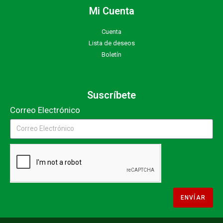
Mi Cuenta
Cuenta
Lista de deseos
Boletín
Suscríbete
Correo Electrónico
ENVÍAR