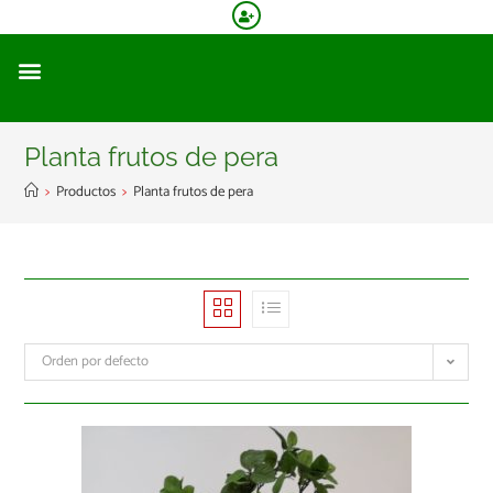
Planta frutos de pera
>
Productos
>
Planta frutos de pera
Orden por defecto