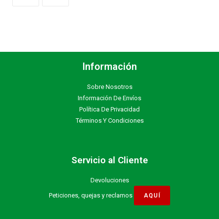
Información
Sobre Nosotros
Información De Envíos
Política De Privacidad
Términos Y Condiciones
Servicio al Cliente
Devoluciones
Peticiones, quejas y reclamos