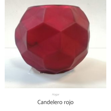
Hogar
Candelero rojo