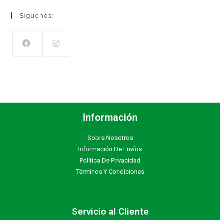
Síguenos:
Información
Sobre Nosotros
Información De Envíos
Política De Privacidad
Términos Y Condiciones
Servicio al Cliente