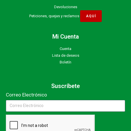
Devoluciones
Peticiones, quejas y reclamos
Mi Cuenta
Cuenta
Lista de deseos
Boletín
Suscríbete
Correo Electrónico