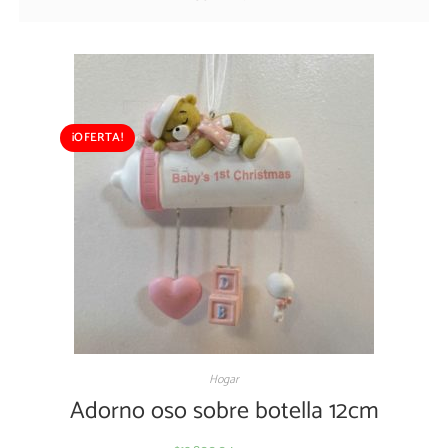
¡OFERTA!
Hogar
Adorno oso sobre botella 12cm