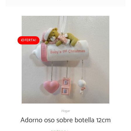
¡OFERTA!
Hogar
Adorno oso sobre botella 12cm