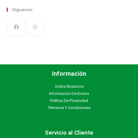
Síguenos:
Información
Sobre Nosotros
Información De Envíos
Política De Privacidad
Términos Y Condiciones
Servicio al Cliente