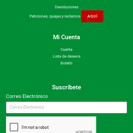
Devoluciones
Peticiones, quejas y reclamos
Mi Cuenta
Cuenta
Lista de deseos
Boletín
Suscríbete
Correo Electrónico