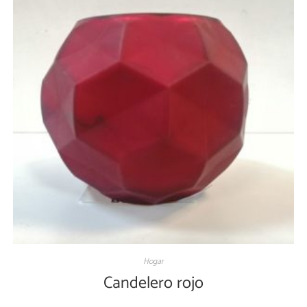
Hogar
Candelero rojo