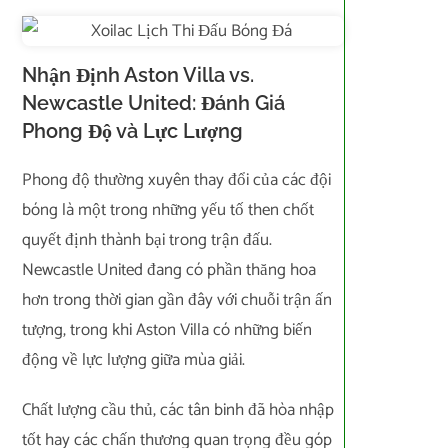
Nhận Định Aston Villa vs.
Newcastle United: Đánh Giá
Phong Độ và Lực Lượng
Phong độ thường xuyên thay đổi của các đội
bóng là một trong những yếu tố then chốt
quyết định thành bại trong trận đấu.
Newcastle United đang có phần thăng hoa
hơn trong thời gian gần đây với chuỗi trận ấn
tượng, trong khi Aston Villa có những biến
động về lực lượng giữa mùa giải.
Chất lượng cầu thủ, các tân binh đã hòa nhập
tốt hay các chấn thương quan trọng đều góp