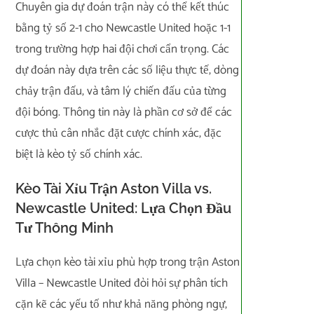
Chuyên gia dự đoán trận này có thể kết thúc
bằng tỷ số 2-1 cho Newcastle United hoặc 1-1
trong trường hợp hai đội chơi cẩn trọng. Các
dự đoán này dựa trên các số liệu thực tế, dòng
chảy trận đấu, và tâm lý chiến đấu của từng
đội bóng. Thông tin này là phần cơ sở để các
cược thủ cân nhắc đặt cược chính xác, đặc
biệt là kèo tỷ số chính xác.
Kèo Tài Xỉu Trận Aston Villa vs.
Newcastle United: Lựa Chọn Đầu
Tư Thông Minh
Lựa chọn kèo tài xỉu phù hợp trong trận Aston
Villa – Newcastle United đòi hỏi sự phân tích
cặn kẽ các yếu tố như khả năng phòng ngự,