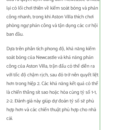
lại có lối chơi thiên về kiểm soát bóng và phản
công nhanh, trong khi Aston Villa thích chơi
phòng ngự phản công và tận dụng các cơ hội
ban đầu.
Dựa trên phân tích phong độ, khả năng kiểm
soát bóng của Newcastle và khả năng phản
công của Aston Villa, trận đấu có thể diễn ra
với tốc độ chậm rịch, sau đó trở nên quyết liệt
hơn trong hiệp 2. Các khả năng kết quả có thể
là chiến thắng sít sao hoặc hòa cùng tỷ số 1-1,
2-2. Đánh giá này giúp dự đoán tỷ số sẽ phù
hợp hơn và các chiến thuật phù hợp cho nhà
cái.