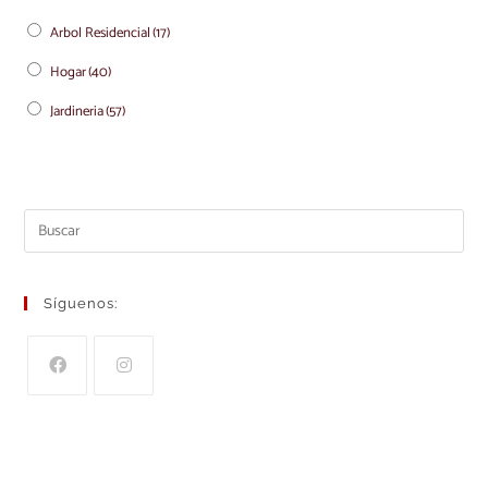
Arbol Residencial
(17)
Hogar
(40)
Jardineria
(57)
Síguenos: