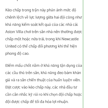
Kèo chấp trong trận này phản ánh mức độ
chênh lệch về lực lượng giữa hai đội cũng như
khả năng kiểm soát kết quả của các nhà cái.
Aston Villa chơi trên sân nhà nên thường được
chấp một hoặc nửa trái, trong khi Newcastle
United có thể chấp đối phương khi thể hiện
phong độ cao.
Điểm mấu chốt nằm ở khả năng tận dụng của
các cầu thủ trên sân, khả năng đeo bám khán
giả và ra sân chiến thuật của huấn luyện viên.
Đặt cược vào kèo chấp này, các nhà đầu tư
cần cân nhắc kỹ rủi ro khi chọn đội chấp hoặc
đội được chấp để tối đa hóa lợi nhuận.