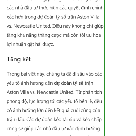
các nhà đầu tư thực hiện các quyết định chính
xác hơn trong dự đoán tỷ số trận Aston Villa
vs. Newcastle United. Điều này không chỉ giúp
tăng khả năng thắng cược mà còn tối ưu hóa
lợi nhuận gặt hái được.
Tổng kết
Trong bài viết này, chúng ta đã đi sâu vào các
yếu tố ảnh hưởng đến
dự đoán tỷ số
trận
Aston Villa vs. Newcastle United. Từ phân tích
phong độ, lực lượng tới các yếu tố bên lề, đều
có ảnh hưởng lớn đến kết quả cuối cùng của
trận đấu. Các dự đoán kèo tài xỉu và kèo chấp
cũng sẽ giúp các nhà đầu tư xác định hướng