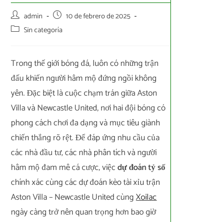
admin
10 de febrero de 2025
Sin categoría
Trong thế giới bóng đá, luôn có những trận
đấu khiến người hâm mộ đứng ngồi không
yên. Đặc biệt là cuộc chạm trán giữa Aston
Villa và Newcastle United, nơi hai đội bóng có
phong cách chơi đa dạng và mục tiêu giành
chiến thắng rõ rệt. Để đáp ứng nhu cầu của
các nhà đầu tư, các nhà phân tích và người
hâm mộ đam mê cá cược, việc
dự đoán tỷ số
chính xác cùng các dự đoán kèo tài xỉu trận
Aston Villa – Newcastle United cùng
Xoilac
ngày càng trở nên quan trọng hơn bao giờ