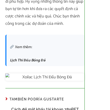
đi phù hợp. Hy vọng những thông tin này giúp
bạn tự tin hơn khi đưa ra các quyết định cá
cược chính xác và hiệu quả. Chúc bạn thành
công trong các dự đoán của mình.
Xem thêm:
Lịch Thi Đấu Bóng Đá
TAMBIÉN PODRÍA GUSTARTE
Cách đổi mật khẩu tài khoản 789BET