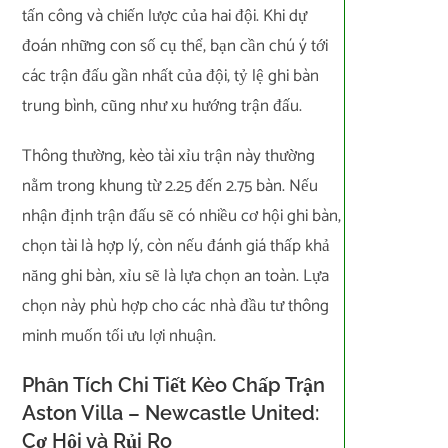
tấn công và chiến lược của hai đội. Khi dự
đoán những con số cụ thể, bạn cần chú ý tới
các trận đấu gần nhất của đội, tỷ lệ ghi bàn
trung bình, cũng như xu hướng trận đấu.
Thông thường, kèo tài xỉu trận này thường
nằm trong khung từ 2.25 đến 2.75 bàn. Nếu
nhận định trận đấu sẽ có nhiều cơ hội ghi bàn,
chọn tài là hợp lý, còn nếu đánh giá thấp khả
năng ghi bàn, xỉu sẽ là lựa chọn an toàn. Lựa
chọn này phù hợp cho các nhà đầu tư thông
minh muốn tối ưu lợi nhuận.
Phân Tích Chi Tiết Kèo Chấp Trận
Aston Villa – Newcastle United:
Cơ Hội và Rủi Ro