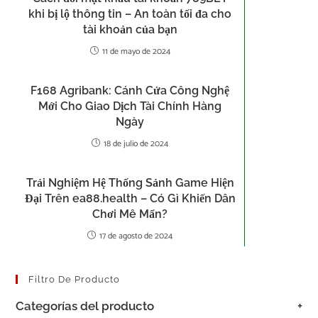
khi bị lộ thông tin – An toàn tối đa cho
tài khoản của bạn
11 de mayo de 2024
F168 Agribank: Cánh Cửa Công Nghệ
Mới Cho Giao Dịch Tài Chính Hàng
Ngày
18 de julio de 2024
Trải Nghiệm Hệ Thống Sảnh Game Hiện
Đại Trên ea88.health – Có Gì Khiến Dân
Chơi Mê Mẩn?
17 de agosto de 2024
Filtro De Producto
Categorías del producto
+