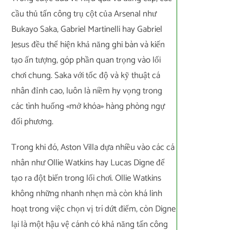
cầu thủ tấn công trụ cột của Arsenal như
Bukayo Saka, Gabriel Martinelli hay Gabriel
Jesus đều thể hiện khả năng ghi bàn và kiến
tạo ấn tượng, góp phần quan trọng vào lối
chơi chung. Saka với tốc độ và kỹ thuật cá
nhân đỉnh cao, luôn là niềm hy vọng trong
các tình huống «mở khóa» hàng phòng ngự
đối phương.
Trong khi đó, Aston Villa dựa nhiều vào các cá
nhân như Ollie Watkins hay Lucas Digne để
tạo ra đột biến trong lối chơi. Ollie Watkins
không những nhanh nhẹn mà còn khá linh
hoạt trong việc chọn vị trí dứt điểm, còn Digne
lại là một hậu vệ cánh có khả năng tấn công