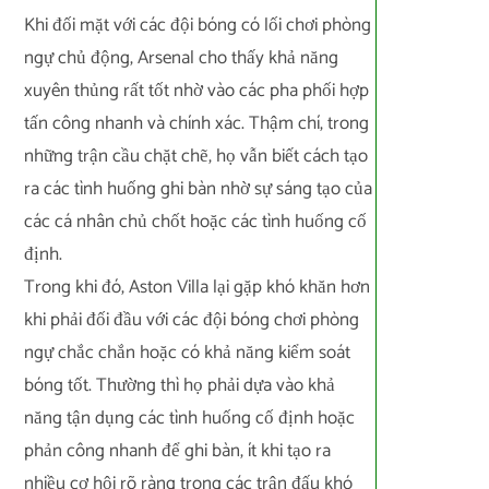
Khi đối mặt với các đội bóng có lối chơi phòng
ngự chủ động, Arsenal cho thấy khả năng
xuyên thủng rất tốt nhờ vào các pha phối hợp
tấn công nhanh và chính xác. Thậm chí, trong
những trận cầu chặt chẽ, họ vẫn biết cách tạo
ra các tình huống ghi bàn nhờ sự sáng tạo của
các cá nhân chủ chốt hoặc các tình huống cố
định.
Trong khi đó, Aston Villa lại gặp khó khăn hơn
khi phải đối đầu với các đội bóng chơi phòng
ngự chắc chắn hoặc có khả năng kiểm soát
bóng tốt. Thường thì họ phải dựa vào khả
năng tận dụng các tình huống cố định hoặc
phản công nhanh để ghi bàn, ít khi tạo ra
nhiều cơ hội rõ ràng trong các trận đấu khó