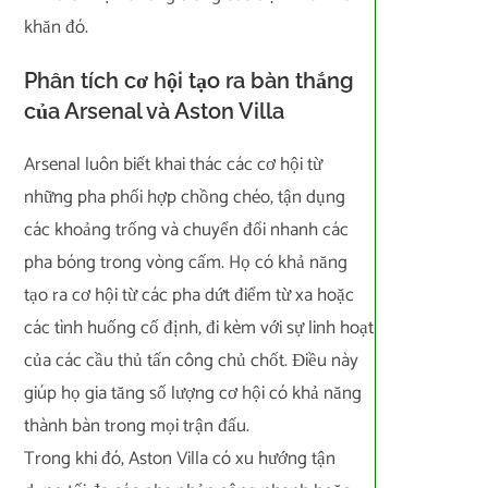
khăn đó.
Phân tích cơ hội tạo ra bàn thắng
của Arsenal và Aston Villa
Arsenal luôn biết khai thác các cơ hội từ
những pha phối hợp chồng chéo, tận dụng
các khoảng trống và chuyển đổi nhanh các
pha bóng trong vòng cấm. Họ có khả năng
tạo ra cơ hội từ các pha dứt điểm từ xa hoặc
các tình huống cố định, đi kèm với sự linh hoạt
của các cầu thủ tấn công chủ chốt. Điều này
giúp họ gia tăng số lượng cơ hội có khả năng
thành bàn trong mọi trận đấu.
Trong khi đó, Aston Villa có xu hướng tận