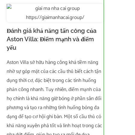
Đánh giá khả năng tấn công của
Aston Villa: Điểm mạnh và điểm
yếu
Aston Villa sở hữu hàng công khá tiềm năng
nhờ sự góp mặt của các cầu thủ biết cách tận
dụng thời cơ, đặc biệt trong các tình huống
phản công nhanh. Tuy nhiên, điểm mạnh của
họ chính là khả năng giữ bóng ở phần sân đối
phương và tạo ra những tình huống bóng đa
dạng để tạo cơ hội ghi bàn. Một số cầu thủ có
khả năng xuyên phá tốt và linh hoạt trong các
pha dứt điểm, giúp họ tạo ra mối đe dọa