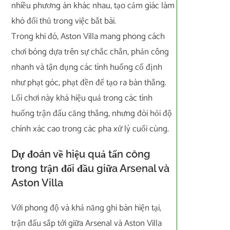
nhiều phương án khác nhau, tạo cảm giác làm
khó đối thủ trong việc bắt bài.
Trong khi đó, Aston Villa mang phong cách
chơi bóng dựa trên sự chắc chắn, phản công
nhanh và tận dụng các tình huống cố định
như phạt góc, phạt đền để tạo ra bàn thắng.
Lối chơi này khá hiệu quả trong các tình
huống trận đấu căng thẳng, nhưng đòi hỏi độ
chính xác cao trong các pha xử lý cuối cùng.
Dự đoán về hiệu quả tấn công
trong trận đối đầu giữa Arsenal và
Aston Villa
Với phong độ và khả năng ghi bàn hiện tại,
trận đấu sắp tới giữa Arsenal và Aston Villa