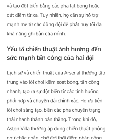
và tạo đột biến bằng các pha tạt bóng hoặc
dứt điểm từ xa. Tuy nhiên, họ cần sự hỗ trợ
mạnh mẽ từ các đồng đội để phát huy tối đa
khả năng ghi bàn của mình.
Yếu tố chiến thuật ảnh hưởng đến
sức mạnh tấn công của hai đội
Lịch sử và chiến thuật của Arsenal thường tập
trung vào lối chơi kiểm soát bóng, tấn công
nhanh, tạo ra sự đột biến từ các tình huống
phối hợp và chuyền dài chính xác. Họ ưu tiên
lối chơi sáng tạo, biến các pha chuyển trạng
thái nhanh thành bàn thắng. Trong khi đó,
Aston Villa thường áp dụng chiến thuật phòng
ngự chắc chắn, chờ đợi thời điểm phản công