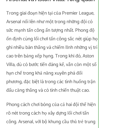
Trong giai đoạn hiện tại của Premier League,
Arsenal nổi lên như một trong những đội có
sức mạnh tấn công ấn tượng nhất. Phong độ
ổn định cùng lối chơi tấn công sắc nét giúp họ
ghi nhiều bàn thắng và chiếm lĩnh những vị trí
cao trên bảng xếp hạng. Trong khi đó, Aston
Villa, dù có bước tiến đáng kể, vẫn còn một số
hạn chế trong khả năng xuyên phá đối
phương, đặc biệt là trong các tình huống trận
đấu căng thẳng và có tính chiến thuật cao.
Phong cách chơi bóng của cả hai đội thể hiện
rõ nét trong cách họ xây dựng lối chơi tấn
công. Arsenal, với bộ khung cầu thủ trẻ trung