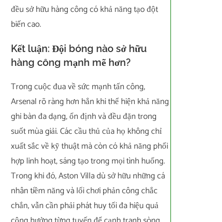
đều sở hữu hàng công có khả năng tạo đột
biến cao.
Kết luận: Đội bóng nào sở hữu
hàng công mạnh mẽ hơn?
Trong cuộc đua về sức mạnh tấn công,
Arsenal rõ ràng hơn hẳn khi thể hiện khả năng
ghi bàn đa dạng, ổn định và đều đặn trong
suốt mùa giải. Các cầu thủ của họ không chỉ
xuất sắc về kỹ thuật mà còn có khả năng phối
hợp linh hoạt, sáng tạo trong mọi tình huống.
Trong khi đó, Aston Villa dù sở hữu những cá
nhân tiềm năng và lối chơi phản công chắc
chắn, vẫn cần phải phát huy tối đa hiệu quả
cộng hưởng từng tuyến để cạnh tranh sòng