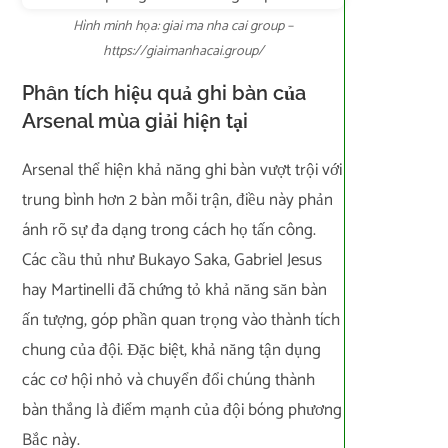
Hình minh họa: giai ma nha cai group –
https://giaimanhacai.group/
Phân tích hiệu quả ghi bàn của
Arsenal mùa giải hiện tại
Arsenal thể hiện khả năng ghi bàn vượt trội với
trung bình hơn 2 bàn mỗi trận, điều này phản
ánh rõ sự đa dạng trong cách họ tấn công.
Các cầu thủ như Bukayo Saka, Gabriel Jesus
hay Martinelli đã chứng tỏ khả năng săn bàn
ấn tượng, góp phần quan trọng vào thành tích
chung của đội. Đặc biệt, khả năng tận dụng
các cơ hội nhỏ và chuyển đổi chúng thành
bàn thắng là điểm mạnh của đội bóng phương
Bắc này.