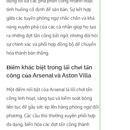
dụng tối đa các pha phản công nhanh hoặc
tình huống cố định để săn bàn. Sự kết hợp
giữa các tuyến phòng ngự chắc chắn và khả
năng xuyên phá của các cá nhân giúp họ tạo
ra những đợt tấn công bất ngờ, nhưng đòi hỏi
sự chính xác và phối hợp đồng bộ để chuyển
hóa thành bàn thắng.
Điểm khác biệt trong lối chơi tấn
công của Arsenal và Aston Villa
Một điểm nổi bật của Arsenal là lối chơi tấn
công linh hoạt, sáng tạo và kiểm soát bóng
liên tục để gây sức ép lên hàng phòng ngự đối
phương. Các cầu thủ thường xuyên phối hợp
đa dạng, biến hóa các đợt tấn công thành