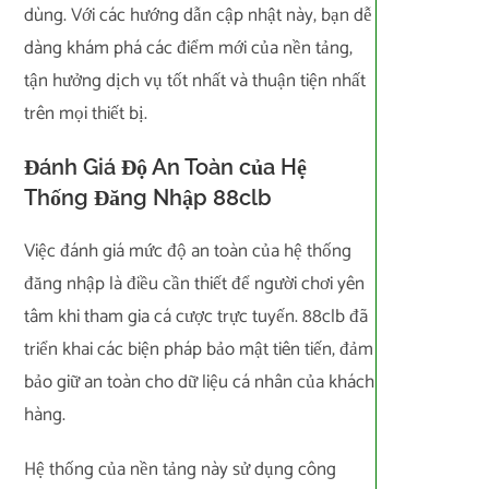
dùng. Với các hướng dẫn cập nhật này, bạn dễ
dàng khám phá các điểm mới của nền tảng,
tận hưởng dịch vụ tốt nhất và thuận tiện nhất
trên mọi thiết bị.
Đánh Giá Độ An Toàn của Hệ
Thống Đăng Nhập 88clb
Việc đánh giá mức độ an toàn của hệ thống
đăng nhập là điều cần thiết để người chơi yên
tâm khi tham gia cá cược trực tuyến. 88clb đã
triển khai các biện pháp bảo mật tiên tiến, đảm
bảo giữ an toàn cho dữ liệu cá nhân của khách
hàng.
Hệ thống của nền tảng này sử dụng công