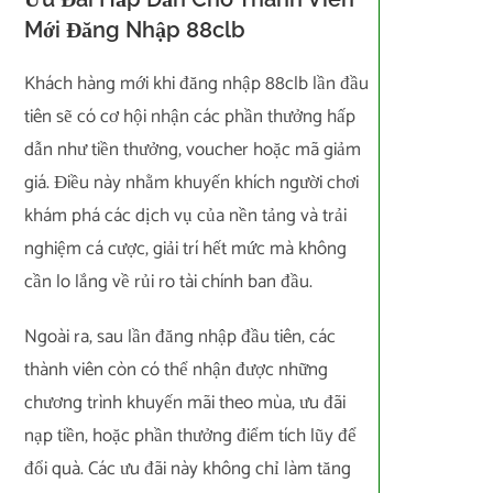
Mới Đăng Nhập 88clb
Khách hàng mới khi đăng nhập 88clb lần đầu
tiên sẽ có cơ hội nhận các phần thưởng hấp
dẫn như tiền thưởng, voucher hoặc mã giảm
giá. Điều này nhằm khuyến khích người chơi
khám phá các dịch vụ của nền tảng và trải
nghiệm cá cược, giải trí hết mức mà không
cần lo lắng về rủi ro tài chính ban đầu.
Ngoài ra, sau lần đăng nhập đầu tiên, các
thành viên còn có thể nhận được những
chương trình khuyến mãi theo mùa, ưu đãi
nạp tiền, hoặc phần thưởng điểm tích lũy để
đổi quà. Các ưu đãi này không chỉ làm tăng