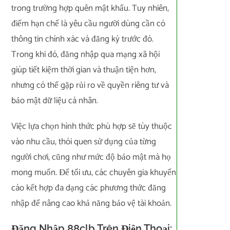
trong trường hợp quên mật khẩu. Tuy nhiên,
điểm hạn chế là yêu cầu người dùng cần có
thông tin chính xác và đăng ký trước đó.
Trong khi đó, đăng nhập qua mạng xã hội
giúp tiết kiệm thời gian và thuận tiện hơn,
nhưng có thể gặp rủi ro về quyền riêng tư và
bảo mật dữ liệu cá nhân.
Việc lựa chọn hình thức phù hợp sẽ tùy thuộc
vào nhu cầu, thói quen sử dụng của từng
người chơi, cũng như mức độ bảo mật mà họ
mong muốn. Để tối ưu, các chuyên gia khuyến
cáo kết hợp đa dạng các phương thức đăng
nhập để nâng cao khả năng bảo vệ tài khoản.
Đăng Nhập 88clb Trên Điện Thoại: