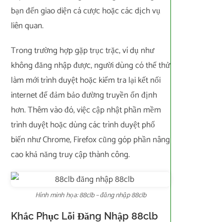
bạn đến giao diện cá cược hoặc các dịch vụ
liên quan.
Trong trường hợp gặp trục trặc, ví dụ như
không đăng nhập được, người dùng có thể thử
làm mới trình duyệt hoặc kiểm tra lại kết nối
internet để đảm bảo đường truyền ổn định
hơn. Thêm vào đó, việc cập nhật phần mềm
trình duyệt hoặc dùng các trình duyệt phổ
biến như Chrome, Firefox cũng góp phần nâng
cao khả năng truy cập thành công.
Hình minh họa: 88clb – đăng nhập 88clb
Khắc Phục Lỗi Đăng Nhập 88clb