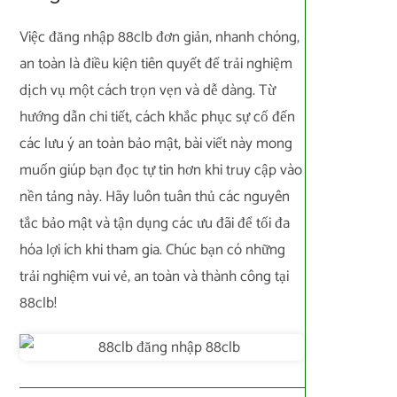
Việc đăng nhập 88clb đơn giản, nhanh chóng,
an toàn là điều kiện tiên quyết để trải nghiệm
dịch vụ một cách trọn vẹn và dễ dàng. Từ
hướng dẫn chi tiết, cách khắc phục sự cố đến
các lưu ý an toàn bảo mật, bài viết này mong
muốn giúp bạn đọc tự tin hơn khi truy cập vào
nền tảng này. Hãy luôn tuân thủ các nguyên
tắc bảo mật và tận dụng các ưu đãi để tối đa
hóa lợi ích khi tham gia. Chúc bạn có những
trải nghiệm vui vẻ, an toàn và thành công tại
88clb!