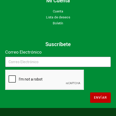
Mi Cuenta
Cuenta
Lista de deseos
Boletín
Suscríbete
Correo Electrónico
ENVÍAR
reprogramadorweb.com