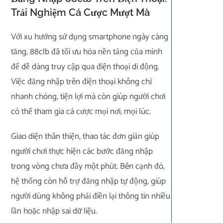
Trải Nghiệm Cá Cược Mượt Mà
Với xu hướng sử dụng smartphone ngày càng
tăng, 88clb đã tối ưu hóa nền tảng của mình
để dễ dàng truy cập qua điện thoại di động.
Việc đăng nhập trên điện thoại không chỉ
nhanh chóng, tiện lợi mà còn giúp người chơi
có thể tham gia cá cược mọi nơi, mọi lúc.
Giao diện thân thiện, thao tác đơn giản giúp
người chơi thực hiện các bước đăng nhập
trong vòng chưa đầy một phút. Bên cạnh đó,
hệ thống còn hỗ trợ đăng nhập tự động, giúp
người dùng không phải điền lại thông tin nhiều
lần hoặc nhập sai dữ liệu.