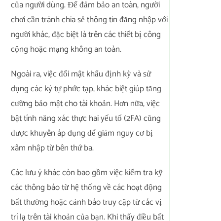
của người dùng. Để đảm bảo an toàn, người
chơi cần tránh chia sẻ thông tin đăng nhập với
người khác, đặc biệt là trên các thiết bị công
cộng hoặc mạng không an toàn.
Ngoài ra, việc đổi mật khẩu định kỳ và sử
dụng các ký tự phức tạp, khác biệt giúp tăng
cường bảo mật cho tài khoản. Hơn nữa, việc
bật tính năng xác thực hai yếu tố (2FA) cũng
được khuyên áp dụng để giảm nguy cơ bị
xâm nhập từ bên thứ ba.
Các lưu ý khác còn bao gồm việc kiểm tra kỹ
các thông báo từ hệ thống về các hoạt động
bất thường hoặc cảnh báo truy cập từ các vị
trí lạ trên tài khoản của bạn. Khi thấy điều bất