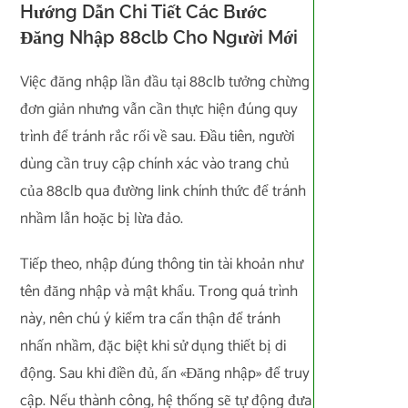
Hướng Dẫn Chi Tiết Các Bước
Đăng Nhập 88clb Cho Người Mới
Việc đăng nhập lần đầu tại 88clb tưởng chừng
đơn giản nhưng vẫn cần thực hiện đúng quy
trình để tránh rắc rối về sau. Đầu tiên, người
dùng cần truy cập chính xác vào trang chủ
của 88clb qua đường link chính thức để tránh
nhầm lẫn hoặc bị lừa đảo.
Tiếp theo, nhập đúng thông tin tài khoản như
tên đăng nhập và mật khẩu. Trong quá trình
này, nên chú ý kiểm tra cẩn thận để tránh
nhấn nhầm, đặc biệt khi sử dụng thiết bị di
động. Sau khi điền đủ, ấn «Đăng nhập» để truy
cập. Nếu thành công, hệ thống sẽ tự động đưa