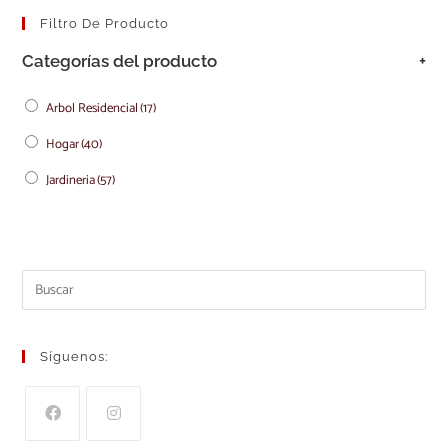
Filtro De Producto
Categorías del producto
+
Arbol Residencial
(17)
Hogar
(40)
Jardineria
(57)
Síguenos: