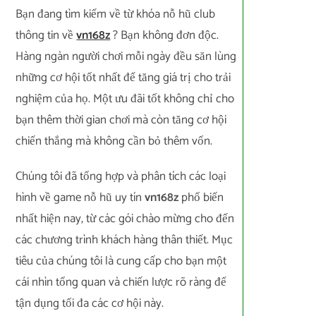
Bạn đang tìm kiếm về từ khóa nỗ hũ club
thông tin về
vn168z
? Bạn không đơn độc.
Hàng ngàn người chơi mỗi ngày đều săn lùng
những cơ hội tốt nhất để tăng giá trị cho trải
nghiệm của họ. Một ưu đãi tốt không chỉ cho
bạn thêm thời gian chơi mà còn tăng cơ hội
chiến thắng mà không cần bỏ thêm vốn.
Chúng tôi đã tổng hợp và phân tích các loại
hình về game nỗ hũ uy tín
vn168z
phổ biến
nhất hiện nay, từ các gói chào mừng cho đến
các chương trình khách hàng thân thiết. Mục
tiêu của chúng tôi là cung cấp cho bạn một
cái nhìn tổng quan và chiến lược rõ ràng để
tận dụng tối đa các cơ hội này.