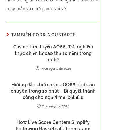
may mắn và chơi game vui vẻ!
TAMBIÉN PODRÍA GUSTARTE
Casino trực tuyến AO88: Trải nghiệm
thực chiến từ cao thủ 10 năm trong
nghề
15 de agosto de 2024
Hướng dẫn chơi casino QQ88 như dân
chuyên trong 10 phút – Bí quyết thành
công cho người mới bắt đầu
2 de mayo de 2024
How Live Score Centers Simplify
Following Basketball, Tennis, and