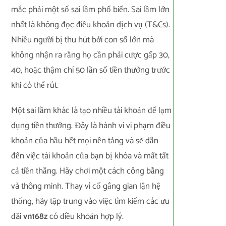
mắc phải một số sai lầm phổ biến. Sai lầm lớn
nhất là không đọc điều khoản dịch vụ (T&Cs).
Nhiều người bị thu hút bởi con số lớn mà
không nhận ra rằng họ cần phải cược gấp 30,
40, hoặc thậm chí 50 lần số tiền thưởng trước
khi có thể rút.
Một sai lầm khác là tạo nhiều tài khoản để lạm
dụng tiền thưởng. Đây là hành vi vi phạm điều
khoản của hầu hết mọi nền tảng và sẽ dẫn
đến việc tài khoản của bạn bị khóa và mất tất
cả tiền thắng. Hãy chơi một cách công bằng
và thông minh. Thay vì cố gắng gian lận hệ
thống, hãy tập trung vào việc tìm kiếm các ưu
đãi
vn168z
có điều khoản hợp lý.