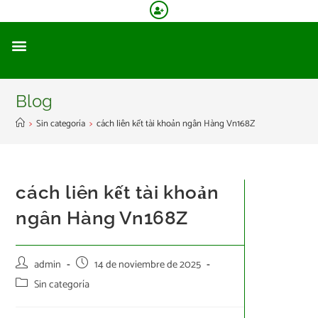
Blog
>
Sin categoría
>
cách liên kết tài khoản ngân Hàng Vn168Z
cách liên kết tài khoản
ngân Hàng Vn168Z
admin
14 de noviembre de 2025
Sin categoría