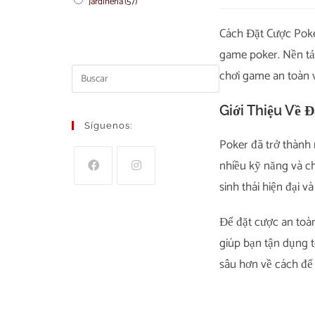
Jardineria
(57)
Cách Đặt Cược Pok
game poker. Nền tả
chơi game an toàn v
Giới Thiệu Về 
Síguenos:
Poker đã trở thành
nhiều kỹ năng và ch
sinh thái hiện đại 
Để đặt cược an toàn
giúp bạn tận dụng t
sâu hơn về cách để 