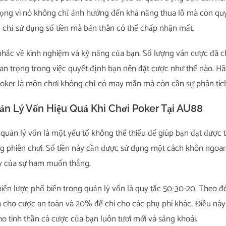
trọng vì nó không chỉ ảnh hưởng đến khả năng thua lỗ mà còn quy
 chỉ sử dụng số tiền mà bản thân có thể chấp nhận mất.
nhắc về kinh nghiệm và kỹ năng của bạn. Số lượng ván cược đã ch
uan trọng trong việc quyết định bạn nên đặt cược như thế nào. H
poker là môn chơi không chỉ có may mắn mà còn cần sự phân tích
ản Lý Vốn Hiệu Quả Khi Chơi Poker Tại AU88
 quản lý vốn là một yếu tố không thể thiếu để giúp bạn đạt được 
ng phiên chơi. Số tiền này cần được sử dụng một cách khôn ngoa
y của sự ham muốn thắng.
iến lược phổ biến trong quản lý vốn là quy tắc 50-30-20. Theo đ
 cho cược an toàn và 20% để chi cho các phụ phí khác. Điều này
o tinh thần cá cược của bạn luôn tươi mới và sảng khoái.