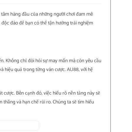
 tâm hàng đầu của những người chơi đam mê
 độc đáo để bạn có thể tận hưởng trải nghiệm
yến. Không chỉ đòi hỏi sự may mắn mà còn yêu cầu
và hiệu quả trong từng ván cược. AU88, với hệ
t cược. Bên cạnh đó, việc hiểu rõ nền tảng này sẽ
 thắng và hạn chế rủi ro. Chúng ta sẽ tìm hiểu