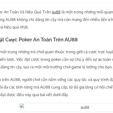
er An Toàn Và Hiệu Quả Trên
au88
là một trong những mối quan
ng AU88 không chỉ đáng tin cậy mà còn mang đến nhiều tiện ích
à hiệu quả nhất.
Đặt Cược Poker An Toàn Trên AU88
 một trong những trò chơi quen thuộc trong giới cá cược trực tu
iến lược. Việc đặt cược trong poker cần sự chú ý đến sự an toàn 
và đáng tin cậy, tạo ra một môi trường chơi game lý tưởng cho bạn.
 trên AU88, người chơi cần nắm vững các quy tắc và quy trình đặ
ối đa các tính năng mà AU88 cung cấp, từ đó gia tăng cơ hội chiến
đạt được điều này qua bài viết dưới đây.