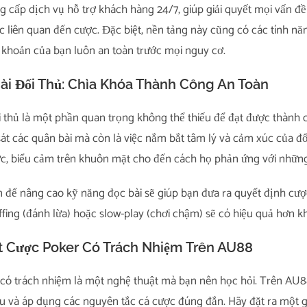
cấp dịch vụ hỗ trợ khách hàng 24/7, giúp giải quyết mọi vấn đề 
 liên quan đến cược. Đặc biệt, nền tảng này cũng có các tính nă
i khoản của bạn luôn an toàn trước mọi nguy cơ.
ài Đối Thủ: Chìa Khóa Thành Công An Toàn
 thủ là một phần quan trọng không thể thiếu để đạt được thành 
sát các quân bài mà còn là việc nắm bắt tâm lý và cảm xúc của đ
ợc, biểu cảm trên khuôn mặt cho đến cách họ phản ứng với những
an để nâng cao kỹ năng đọc bài sẽ giúp bạn đưa ra quyết định cược
ffing (đánh lừa) hoặc slow-play (chơi chậm) sẽ có hiệu quả hơn k
 Cược Poker Có Trách Nhiệm Trên AU88
có trách nhiệm là một nghệ thuật mà bạn nên học hỏi. Trên AU88
u và áp dụng các nguyên tắc cá cược đúng đắn. Hãy đặt ra một giớ