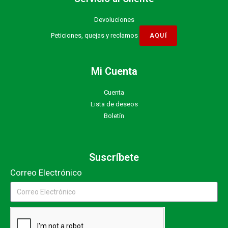
Devoluciones
Peticiones, quejas y reclamos
Mi Cuenta
Cuenta
Lista de deseos
Boletín
Suscríbete
Correo Electrónico