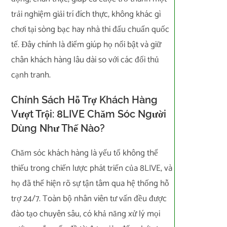
trải nghiệm giải trí đích thực, không khác gì
chơi tại sòng bạc hay nhà thi đấu chuẩn quốc
tế. Đây chính là điểm giúp họ nổi bật và giữ
chân khách hàng lâu dài so với các đối thủ
cạnh tranh.
Chính Sách Hỗ Trợ Khách Hàng
Vượt Trội: 8LIVE Chăm Sóc Người
Dùng Như Thế Nào?
Chăm sóc khách hàng là yếu tố không thể
thiếu trong chiến lược phát triển của 8LIVE, và
họ đã thể hiện rõ sự tận tâm qua hệ thống hỗ
trợ 24/7. Toàn bộ nhân viên tư vấn đều được
đào tạo chuyên sâu, có khả năng xử lý mọi