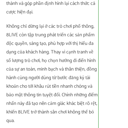
thành và góp phần định hình lại cách thức cá
cược hiện đại.
Không chỉ dừng lại ở các trò chơi phổ thông,
8LIVE còn tập trung phát triển các sản phẩm
độc quyền, sáng tạo, phù hợp với thị hiếu đa
dạng của khách hàng. Thay vì cạnh tranh về
số lượng trò chơi, họ chọn hướng đi điển hình
của sự an toàn, minh bạch và thân thiện, đồng
hành cùng người dùng từ bước đăng ký tài
khoản cho tới khâu rút tiền nhanh chóng và
bảo mật thông tin tuyệt đối. Chính những điểm
nhấn này đã tạo nên cảm giác khác biệt rõ rệt,
khiến 8LIVE trở thành sân chơi không thể bỏ
qua.