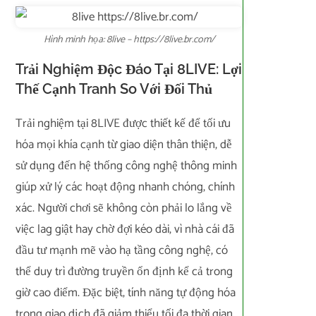
Hình minh họa: 8live – https://8live.br.com/
Trải Nghiệm Độc Đáo Tại 8LIVE: Lợi
Thế Cạnh Tranh So Với Đối Thủ
Trải nghiệm tại 8LIVE được thiết kế để tối ưu
hóa mọi khía cạnh từ giao diện thân thiện, dễ
sử dụng đến hệ thống công nghệ thông minh
giúp xử lý các hoạt động nhanh chóng, chính
xác. Người chơi sẽ không còn phải lo lắng về
việc lag giật hay chờ đợi kéo dài, vì nhà cái đã
đầu tư mạnh mẽ vào hạ tầng công nghệ, có
thể duy trì đường truyền ổn định kể cả trong
giờ cao điểm. Đặc biệt, tính năng tự động hóa
trong giao dịch đã giảm thiểu tối đa thời gian