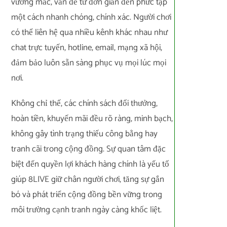
vướng mắc, vấn đề từ đơn giản đến phức tạp
một cách nhanh chóng, chính xác. Người chơi
có thể liên hệ qua nhiều kênh khác nhau như
chat trực tuyến, hotline, email, mạng xã hội,
đảm bảo luôn sẵn sàng phục vụ mọi lúc mọi
nơi.
Không chỉ thế, các chính sách đổi thưởng,
hoàn tiền, khuyến mãi đều rõ ràng, minh bạch,
không gây tình trạng thiếu công bằng hay
tranh cãi trong cộng đồng. Sự quan tâm đặc
biệt đến quyền lợi khách hàng chính là yếu tố
giúp 8LIVE giữ chân người chơi, tăng sự gắn
bó và phát triển cộng đồng bền vững trong
môi trường cạnh tranh ngày càng khốc liệt.