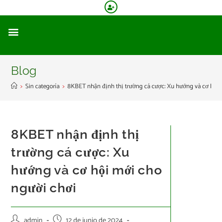
Blog
>
Sin categoría
>
8KBET nhận định thị trường cá cược: Xu hướng và cơ hội 
8KBET nhận định thị
trường cá cược: Xu
hướng và cơ hội mới cho
người chơi
admin
12 de junio de 2024