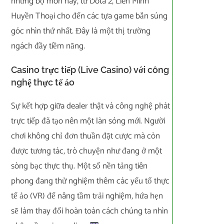
những bộ môn này, từ Dota 2, Liên Minh
Huyền Thoại cho đến các tựa game bắn súng
góc nhìn thứ nhất. Đây là một thị trường
ngách đầy tiềm năng.
Casino trực tiếp (Live Casino) với công
nghệ thực tế ảo
Sự kết hợp giữa dealer thật và công nghệ phát
trực tiếp đã tạo nên một làn sóng mới. Người
chơi không chỉ đơn thuần đặt cược mà còn
được tương tác, trò chuyện như đang ở một
sòng bạc thực thụ. Một số nền tảng tiên
phong đang thử nghiệm thêm các yếu tố thực
tế ảo (VR) để nâng tầm trải nghiệm, hứa hẹn
sẽ làm thay đổi hoàn toàn cách chúng ta nhìn