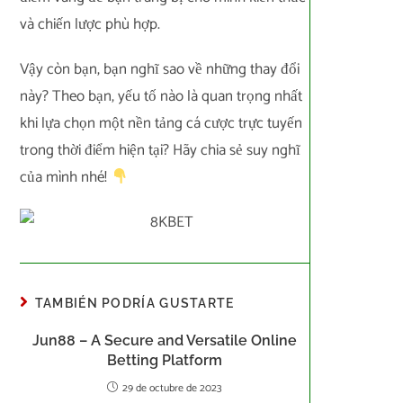
và chiến lược phù hợp.
Vậy còn bạn, bạn nghĩ sao về những thay đổi
này? Theo bạn, yếu tố nào là quan trọng nhất
khi lựa chọn một nền tảng cá cược trực tuyến
trong thời điểm hiện tại? Hãy chia sẻ suy nghĩ
của mình nhé!
TAMBIÉN PODRÍA GUSTARTE
Jun88 – A Secure and Versatile Online
Betting Platform
29 de octubre de 2023