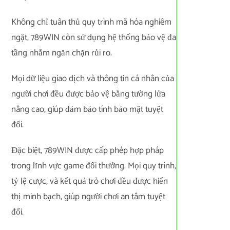
Không chỉ tuân thủ quy trình mã hóa nghiêm
ngặt, 789WIN còn sử dụng hệ thống bảo vệ đa
tầng nhằm ngăn chặn rủi ro.
Mọi dữ liệu giao dịch và thông tin cá nhân của
người chơi đều được bảo vệ bằng tường lửa
nâng cao, giúp đảm bảo tính bảo mật tuyệt
đối.
Đặc biệt, 789WIN được cấp phép hợp pháp
trong lĩnh vực game đổi thưởng. Mọi quy trình,
tỷ lệ cược, và kết quả trò chơi đều được hiển
thị minh bạch, giúp người chơi an tâm tuyệt
đối.