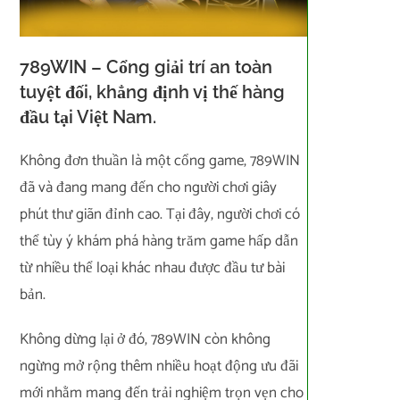
789WIN – Cổng giải trí an toàn
tuyệt đối, khẳng định vị thế hàng
đầu tại Việt Nam.
Không đơn thuần là một cổng game, 789WIN
đã và đang mang đến cho người chơi giây
phút thư giãn đỉnh cao. Tại đây, người chơi có
thể tùy ý khám phá hàng trăm game hấp dẫn
từ nhiều thể loại khác nhau được đầu tư bài
bản.
Không dừng lại ở đó, 789WIN còn không
ngừng mở rộng thêm nhiều hoạt động ưu đãi
mới nhằm mang đến trải nghiệm trọn vẹn cho