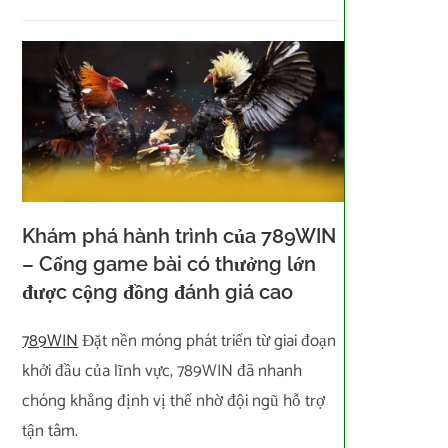
Khám phá hành trình của 789WIN
– Cổng game bài có thưởng lớn
được cộng đồng đánh giá cao
789WIN
Đặt nền móng phát triển từ giai đoạn
khởi đầu của lĩnh vực, 789WIN đã nhanh
chóng khẳng định vị thế nhờ đội ngũ hỗ trợ
tận tâm.