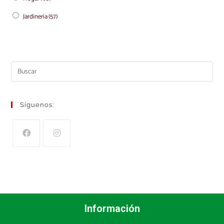
Jardineria
(57)
Síguenos:
Información