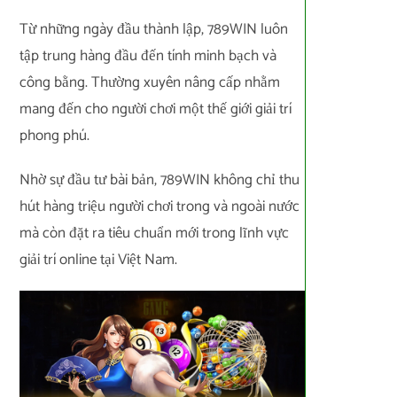
Từ những ngày đầu thành lập, 789WIN luôn
tập trung hàng đầu đến tính minh bạch và
công bằng. Thường xuyên nâng cấp nhằm
mang đến cho người chơi một thế giới giải trí
phong phú.
Nhờ sự đầu tư bài bản, 789WIN không chỉ thu
hút hàng triệu người chơi trong và ngoài nước
mà còn đặt ra tiêu chuẩn mới trong lĩnh vực
giải trí online tại Việt Nam.