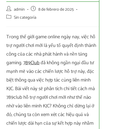
admin
8 de febrero de 2025
Sin categoría
Trong thế giới game online ngày nay, việc hỗ
trợ người chơi mới là yếu tố quyết định thành
công của các nhà phát hành và nền tảng
gaming.
789Club
đã không ngần ngại đầu tư
mạnh mẽ vào các chiến lược hỗ trợ này, đặc
biệt thông qua việc hợp tác cùng liên minh
KJC. Bài viết này sẽ phân tích chi tiết cách mà
789club hỗ trợ người chơi mới như thế nào
nhờ vào liên minh KJC? Không chỉ dừng lại ở
đó, chúng ta còn xem xét các hiệu quả và
chiến lược dài hạn của sự kết hợp này nhằm