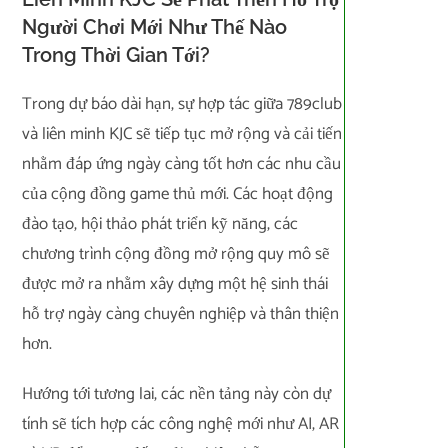
Người Chơi Mới Như Thế Nào
Trong Thời Gian Tới?
Trong dự báo dài hạn, sự hợp tác giữa 789club
và liên minh KJC sẽ tiếp tục mở rộng và cải tiến
nhằm đáp ứng ngày càng tốt hơn các nhu cầu
của cộng đồng game thủ mới. Các hoạt động
đào tạo, hội thảo phát triển kỹ năng, các
chương trình cộng đồng mở rộng quy mô sẽ
được mở ra nhằm xây dựng một hệ sinh thái
hỗ trợ ngày càng chuyên nghiệp và thân thiện
hơn.
Hướng tới tương lai, các nền tảng này còn dự
tính sẽ tích hợp các công nghệ mới như AI, AR