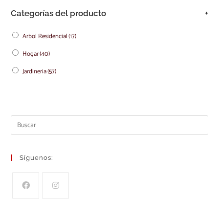
Categorías del producto
+
Arbol Residencial
(17)
Hogar
(40)
Jardineria
(57)
Síguenos: