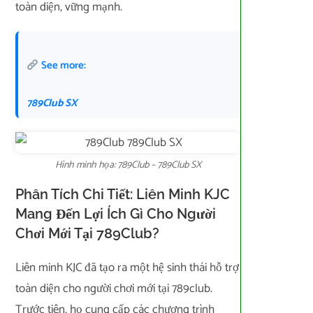
toàn diện, vững mạnh.
See more:
789Club SX
Hình minh họa: 789Club – 789Club SX
Phân Tích Chi Tiết: Liên Minh KJC
Mang Đến Lợi Ích Gì Cho Người
Chơi Mới Tại 789Club?
Liên minh KJC đã tạo ra một hệ sinh thái hỗ trợ
toàn diện cho người chơi mới tại 789club.
Trước tiên, họ cung cấp các chương trình