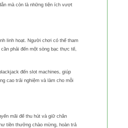
dẫn mà còn là những tiện ích vượt
ính linh hoạt. Người chơi có thể tham
 cần phải đến một sòng bạc thực tế,
blackjack đến slot machines, giúp
âng cao trải nghiệm và làm cho mỗi
yến mãi để thu hút và giữ chân
như tiền thưởng chào mừng, hoàn trả