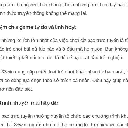
g cấp cho người chơi không chỉ là những trò chơi đầy hấp 
ình thức truyền thống không thể mang lại.
iệm chơi game tự do và linh hoạt
 những lợi ích lớn nhất của việc chơi cờ bạc trực tuyến là t
ác trò chơi bất cứ lúc nào và ở đâu mà họ muốn. Bạn không
ột thiết bị kết nối Internet là đủ để bạn bắt đầu trải nghiệm.
33win cung cấp nhiều loại trò chơi khác nhau từ baccarat, 
i dễ dàng lựa chọn theo sở thích cá nhân. Điều này giúp n
trở nên đặc biệt.
trình khuyến mãi hấp dẫn
bạc trực tuyến thường xuyên tổ chức các chương trình khu
i. Tại 33win, người chơi có thể hưởng lợi từ nhiều ưu đãi 