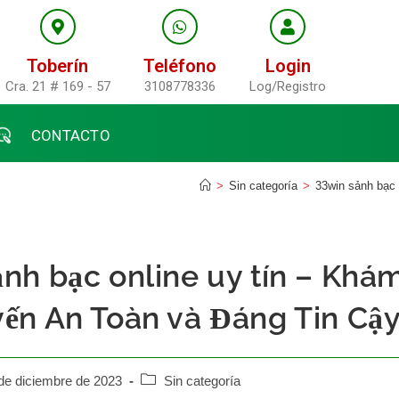
Toberín
Teléfono
Login
Cra. 21 # 169 - 57
3108778336
Log/Registro
CONTACTO
>
Sin categoría
>
33win sảnh bạc
nh bạc online uy tín – Khá
yến An Toàn và Đáng Tin Cậ
de diciembre de 2023
Sin categoría