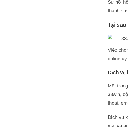
Sự hồi hộ
thành sự 
Tại sao
Việc chọn
online uy
Dịch vụ
Một trong
33win, độ
thoại, em
Dịch vụ k
mái và an