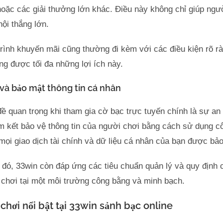
hoặc các giải thưởng lớn khác. Điều này không chỉ giúp ngườ
ội thắng lớn.
ình khuyến mãi cũng thường đi kèm với các điều kiện rõ rà
ng được tối đa những lợi ích này.
và bảo mật thông tin cá nhân
ề quan trọng khi tham gia cờ bạc trực tuyến chính là sự an 
 kết bảo vệ thông tin của người chơi bằng cách sử dụng cô
mọi giao dịch tài chính và dữ liệu cá nhân của bạn được bảo 
đó, 33win còn đáp ứng các tiêu chuẩn quản lý và quy định
chơi tại một môi trường công bằng và minh bạch.
 chơi nổi bật tại 33win sảnh bạc online