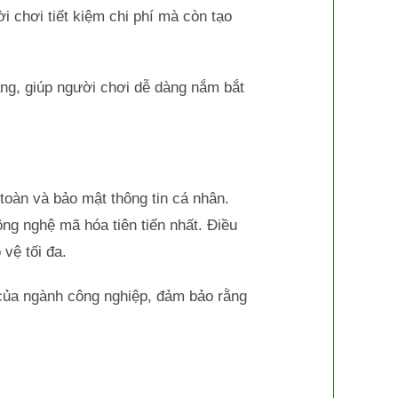
i chơi tiết kiệm chi phí mà còn tạo
ng, giúp người chơi dễ dàng nắm bắt
toàn và bảo mật thông tin cá nhân.
ng nghệ mã hóa tiên tiến nhất. Điều
vệ tối đa.
 của ngành công nghiệp, đảm bảo rằng