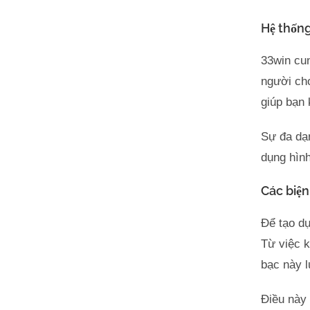
Hệ thốn
33win cun
người chơ
giúp bạn 
Sự đa dạn
dụng hình
Các biện
Để tạo dự
Từ việc k
bạc này l
Điều này 