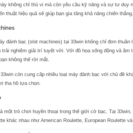
này không chỉ thú vị mà còn yêu cầu kỹ năng và sự tư duy 
ến thuật hiệu quả sẽ giúp bạn gia tăng khả năng chiến thắng
chines
 đánh bạc (slot machines) tại 33win không chỉ đơn thuần l
trải nghiệm giải trí tuyệt vời. Với đồ họa sống động và âm
bạn không thể rời mắt.
 33win còn cung cấp nhiều loại máy đánh bạc với chủ đề khác
i tha hồ lựa chọn.
e
là một trò chơi huyền thoại trong thế giới cờ bạc. Tại 33win
tte khác nhau như American Roulette, European Roulette và