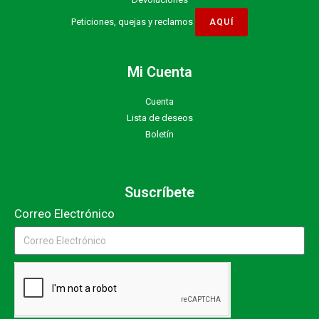
Peticiones, quejas y reclamos
Mi Cuenta
Cuenta
Lista de deseos
Boletín
Suscríbete
Correo Electrónico