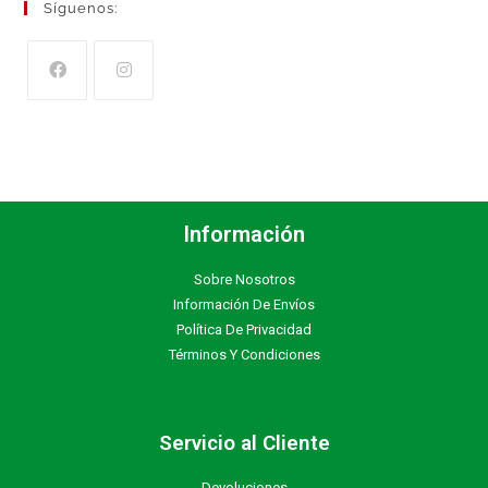
Síguenos:
Información
Sobre Nosotros
Información De Envíos
Política De Privacidad
Términos Y Condiciones
Servicio al Cliente
Devoluciones