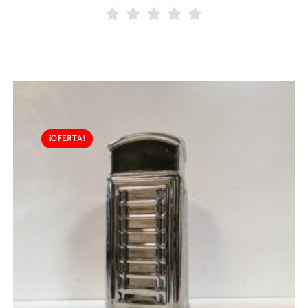
¡OFERTA!