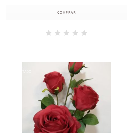
COMPRAR
AGOTADO