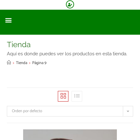
Tienda
Aquí es donde puedes ver los productos en esta tienda.
>
Tienda
>
Página 9
Orden por defecto