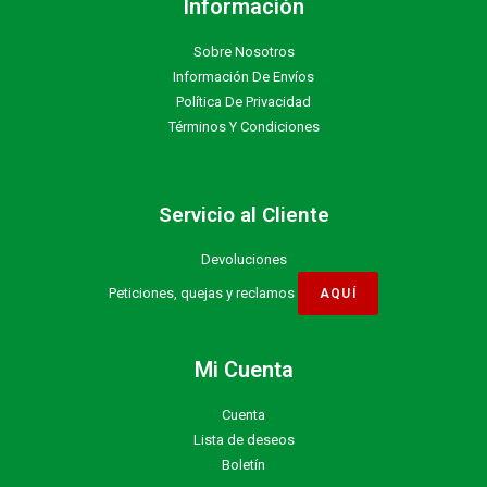
Información
Sobre Nosotros
Información De Envíos
Política De Privacidad
Términos Y Condiciones
Servicio al Cliente
Devoluciones
Peticiones, quejas y reclamos
Mi Cuenta
Cuenta
Lista de deseos
Boletín