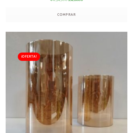
COMPRAR
¡OFERTA!