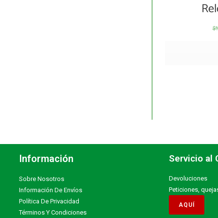
Rel
$
Información
Servicio al 
Devoluciones
Sobre Nosotros
Peticiones, queja
Información De Envíos
Política De Privacidad
Términos Y Condiciones