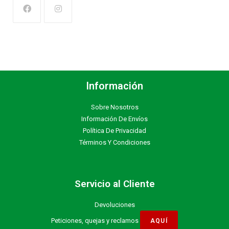
Información
Sobre Nosotros
Información De Envíos
Política De Privacidad
Términos Y Condiciones
Servicio al Cliente
Devoluciones
Peticiones, quejas y reclamos