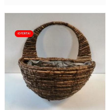
¡OFERTA!